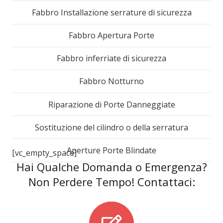
Fabbro Installazione serrature di sicurezza
Fabbro Apertura Porte
Fabbro inferriate di sicurezza
Fabbro Notturno
Riparazione di Porte Danneggiate
Sostituzione del cilindro o della serratura
Aperture Porte Blindate
[vc_empty_space]
Hai Qualche Domanda o Emergenza?
Non Perdere Tempo! Contattaci: