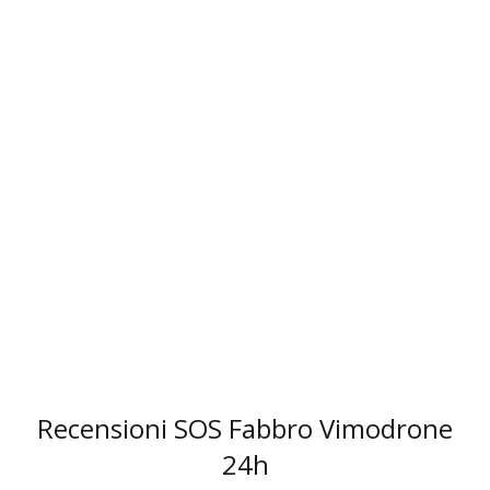
3
Recensioni SOS Fabbro Vimodrone
24h