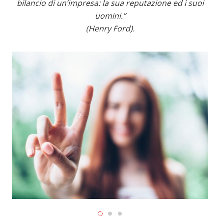
bilancio di un’impresa: la sua reputazione ed i suoi
uomini.”
(Henry Ford).