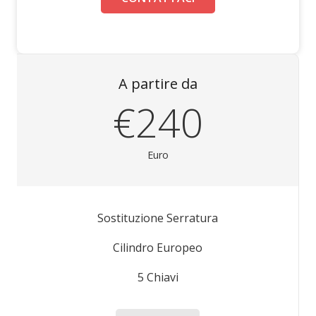
A partire da
€240
Euro
Sostituzione Serratura
Cilindro Europeo
5 Chiavi