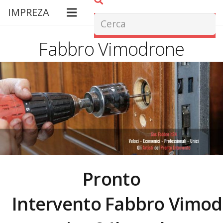
IMPREZA
Fabbro Vimodrone
Pronto
Intervento Fabbro
Vimod