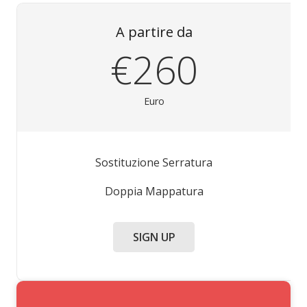
A partire da
€260
Euro
Sostituzione Serratura
Doppia Mappatura
SIGN UP