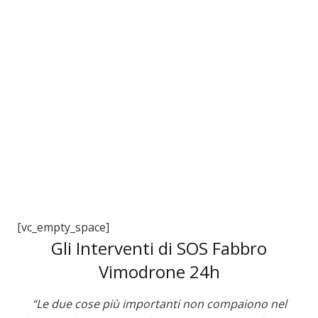
3
[vc_empty_space]
Gli Interventi di SOS Fabbro
Vimodrone 24h
“Le due cose più importanti non compaiono nel