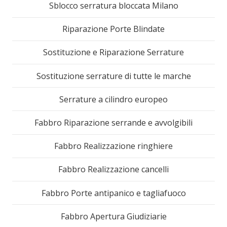
Sblocco serratura bloccata Milano
Riparazione Porte Blindate
Sostituzione e Riparazione Serrature
Sostituzione serrature di tutte le marche
Serrature a cilindro europeo
Fabbro Riparazione serrande e avvolgibili
Fabbro Realizzazione ringhiere
Fabbro Realizzazione cancelli
Fabbro Porte antipanico e tagliafuoco
Fabbro Apertura Giudiziarie