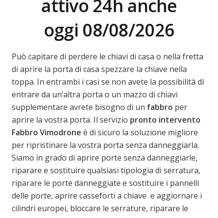
attivo 24h anche
oggi 08/08/2026
Può capitare di perdere le chiavi di casa o nella fretta
di aprire la porta di casa spezzare la chiave nella
toppa. In entrambi i casi se non avete la possibilità di
entrare da un’altra porta o un mazzo di chiavi
supplementare avrete bisogno di un
fabbro
per
aprire la vostra porta. Il servizio
pronto intervento
Fabbro Vimodrone
è di sicuro la soluzione migliore
per ripristinare la vostra porta senza danneggiarla.
Siamo in grado di aprire porte senza danneggiarle,
riparare e sostituire qualsiasi tipologia di serratura,
riparare le porte danneggiate e sostituire i pannelli
delle porte, aprire casseforti a chiave e aggiornare i
cilindri europei, bloccare le serrature, riparare le