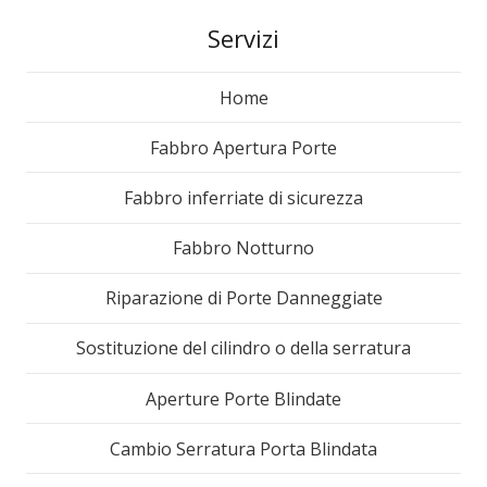
Servizi
Home
Fabbro Apertura Porte
Fabbro inferriate di sicurezza
Fabbro Notturno
Riparazione di Porte Danneggiate
Sostituzione del cilindro o della serratura
Aperture Porte Blindate
Cambio Serratura Porta Blindata