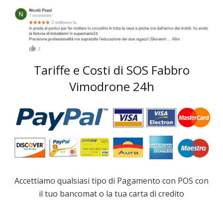
Tariffe e Costi di SOS Fabbro
Vimodrone 24h
Accettiamo qualsiasi tipo di Pagamento con POS con
il tuo bancomat o la tua carta di credito