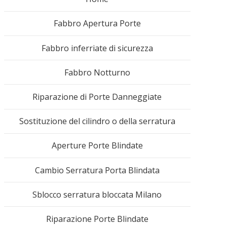
Fabbro Apertura Porte
Fabbro inferriate di sicurezza
Fabbro Notturno
Riparazione di Porte Danneggiate
Sostituzione del cilindro o della serratura
Aperture Porte Blindate
Cambio Serratura Porta Blindata
Sblocco serratura bloccata Milano
Riparazione Porte Blindate