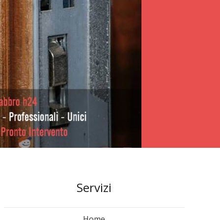
Servizi
Home