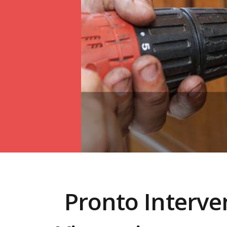
Pronto Interv