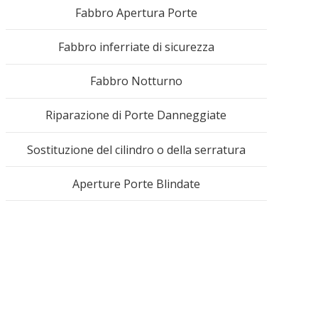
488
Fabbro Apertura Porte
Fabbro inferriate di sicurezza
Fabbro Notturno
Riparazione di Porte Danneggiate
Sostituzione del cilindro o della serratura
Aperture Porte Blindate