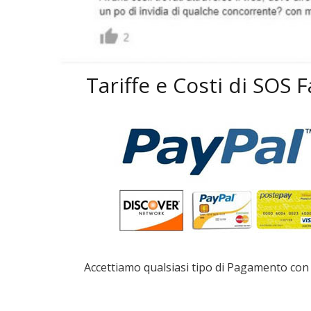
Tariffe e Costi di SOS
Accettiamo qualsiasi tipo di Pagamento con 