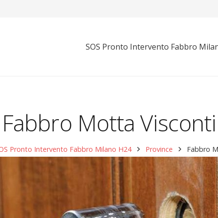
SOS Pronto Intervento Fabbro Mila
Fabbro Motta Visconti
S Pronto Intervento Fabbro Milano H24
Province
Fabbro Mo