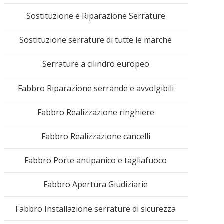
Sostituzione e Riparazione Serrature
Sostituzione serrature di tutte le marche
Serrature a cilindro europeo
Fabbro Riparazione serrande e avvolgibili
mac
Fabbro Realizzazione ringhiere
Fabbro Realizzazione cancelli
Fabbro Porte antipanico e tagliafuoco
Fabbro Apertura Giudiziarie
Fabbro Installazione serrature di sicurezza