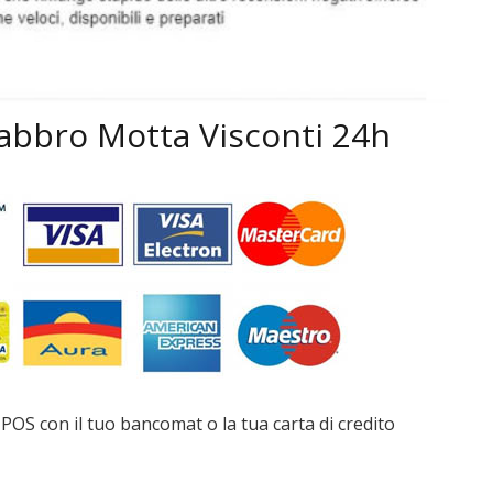
 Fabbro Motta Visconti 24h
POS con il tuo bancomat o la tua carta di credito