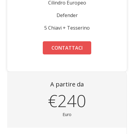
Cilindro Europeo
Defender
5 Chiavi + Tesserino
CONTATTACI
A partire da
€240
Euro