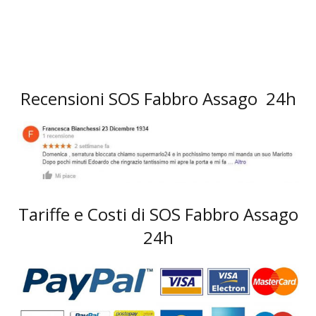
Recensioni SOS Fabbro Assago 24h
Tariffe e Costi di SOS Fabbro Assago
24h