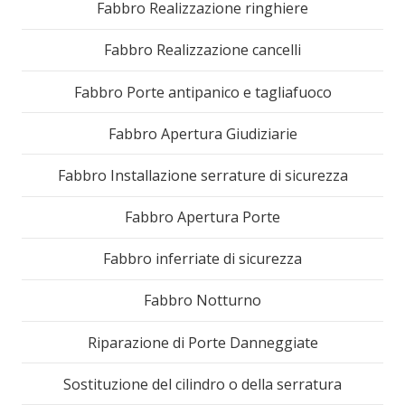
Fabbro Realizzazione ringhiere
Fabbro Realizzazione cancelli
Fabbro Porte antipanico e tagliafuoco
Fabbro Apertura Giudiziarie
Fabbro Installazione serrature di sicurezza
Fabbro Apertura Porte
Fabbro inferriate di sicurezza
Fabbro Notturno
Riparazione di Porte Danneggiate
Sostituzione del cilindro o della serratura