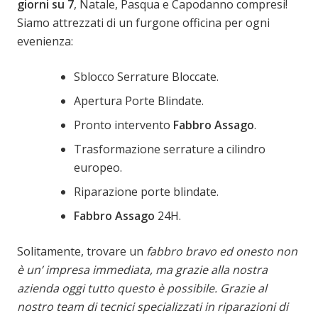
giorni su 7
, Natale, Pasqua e Capodanno compresi!
Siamo attrezzati di un furgone officina per ogni
evenienza:
Sblocco Serrature Bloccate.
Apertura Porte Blindate.
Pronto intervento
Fabbro Assago
.
Trasformazione serrature a cilindro
europeo.
Riparazione porte blindate.
Fabbro Assago
24H.
Solitamente, trovare un
fabbro bravo ed onesto non
è un’ impresa immediata, ma grazie alla nostra
azienda oggi tutto questo è possibile. Grazie al
nostro team di tecnici specializzati in riparazioni di