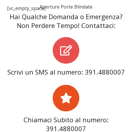
Aperture Porte Blindate
[vc_empty_space]
Hai Qualche Domanda o Emergenza?
Non Perdere Tempo! Contattaci:
Scrivi un SMS al numero: 391.4880007
Chiamaci Subito al numero:
391.4880007