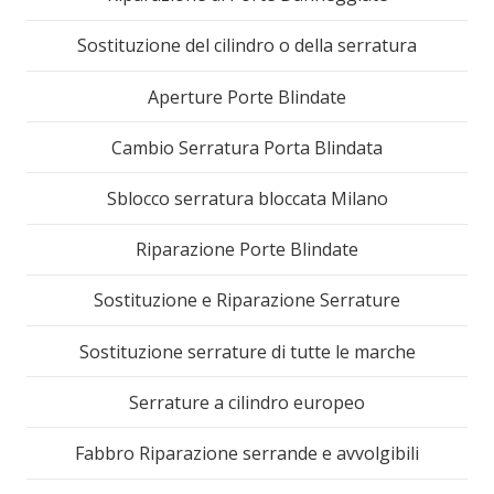
Sostituzione del cilindro o della serratura
Aperture Porte Blindate
Cambio Serratura Porta Blindata
Sblocco serratura bloccata Milano
Riparazione Porte Blindate
Sostituzione e Riparazione Serrature
Sostituzione serrature di tutte le marche
Serrature a cilindro europeo
Fabbro Riparazione serrande e avvolgibili