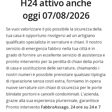
H24 attivo anche
oggi 07/08/2026
Se vuoi valorizzare il più possibile la sicurezza della
tua casa è opportuno rivolgersi ad un artigiano
qualificato specialista in serrature e chiavi. Il nostro
servizio di emergenza fabbro nella tua città è in
grado di fornire un eccellente servizio di assistenza e
pronto intervento per la perdita di chiavi della porta
di casa e sostituzione delle serrature, chiamando i
nostri numeri è possibile prenotare qualsiasi tiplogia
di riparazione senza costi extra, forniamo in opera
nuove serrature con chiavi di sicurezza per le porte
blindate portoni e cancelli condominiali. L’azienda,
grazie alla sua esperienza pluriennale, garantisce
Pronto intervento
Fabbro
Assago
,
24 ore su 24 e 7