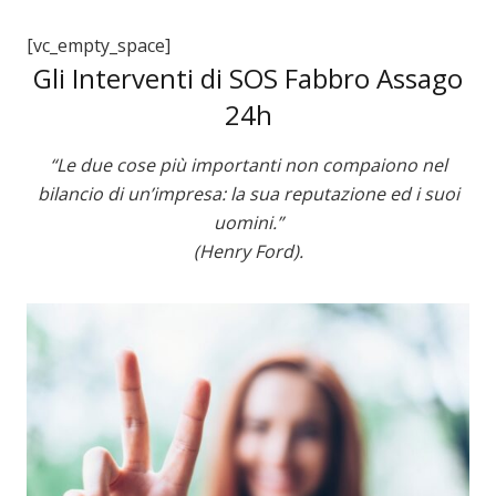
[vc_empty_space]
Gli Interventi di SOS Fabbro Assago
24h
“Le due cose più importanti non compaiono nel
bilancio di un’impresa: la sua reputazione ed i suoi
uomini.”
(Henry Ford).