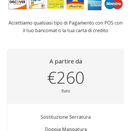
Accettiamo qualsiasi tipo di Pagamento con POS con
il tuo bancomat o la tua carta di credito
A partire da
€260
Euro
Sostituzione Serratura
Doppia Mappatura