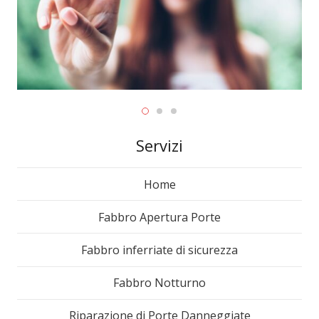
Servizi
Home
Fabbro Apertura Porte
Fabbro inferriate di sicurezza
Fabbro Notturno
Riparazione di Porte Danneggiate