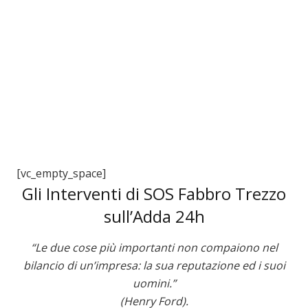
3
[vc_empty_space]
Gli Interventi di SOS Fabbro Trezzo
sull’Adda 24h
“Le due cose più importanti non compaiono nel
bilancio di un’impresa: la sua reputazione ed i suoi
uomini.”
(Henry Ford).