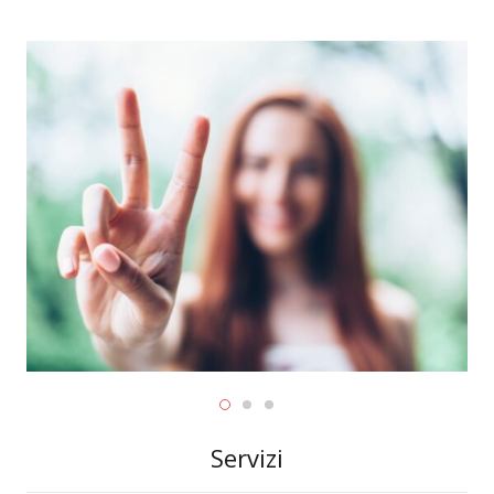
Servizi