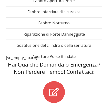
Fabbro Apertura Porte
Fabbro inferriate di sicurezza
Fabbro Notturno
Riparazione di Porte Danneggiate
Sostituzione del cilindro o della serratura
Aperture Porte Blindate
[vc_empty_space]
Hai Qualche Domanda o Emergenza?
Non Perdere Tempo! Contattaci: