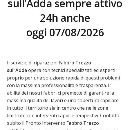
sull’Adda sempre attivo
24h anche
oggi 07/08/2026
Il servizio di riparazioni
Fabbro Trezzo
sull’Adda
opera con tecnici specializzati ed esperti
proprio per una soluzione rapida di questi problemi
con la massima professionalità e trasparenza. L’
abilità dei nostri fabbri ci premette di garantire la
massima qualità dei lavori e una copertura capillare
in tutto il territorio sia in centro che nelle zone
limitrofe con interventi rapidi e tempestivi. Contatta
subito il Pronto Intervento
Fabbro Trezzo