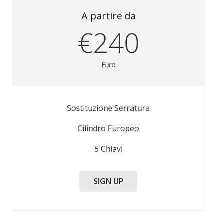
A partire da
€240
Euro
Sostituzione Serratura
Cilindro Europeo
5 Chiavi
SIGN UP