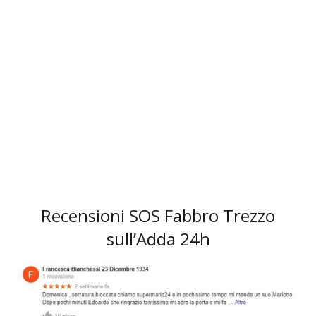
3
Recensioni SOS Fabbro Trezzo
sull’Adda 24h