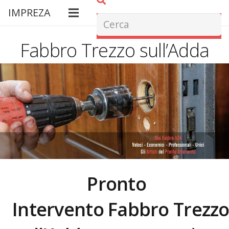
IMPREZA
Fabbro Trezzo sull’Adda
Pronto
Intervento Fabbro
Trezz