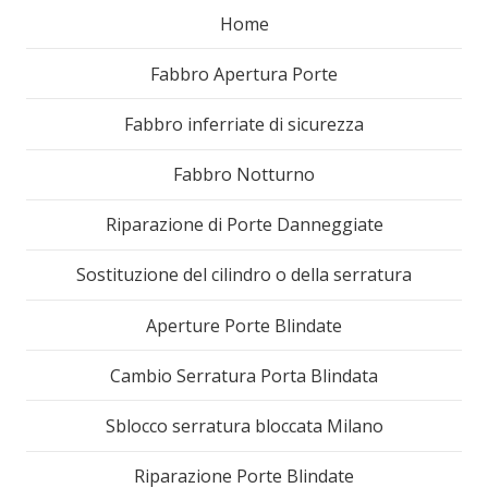
Home
Fabbro Apertura Porte
Fabbro inferriate di sicurezza
Fabbro Notturno
Riparazione di Porte Danneggiate
Sostituzione del cilindro o della serratura
Aperture Porte Blindate
Cambio Serratura Porta Blindata
Sblocco serratura bloccata Milano
Riparazione Porte Blindate