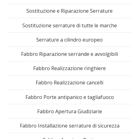
Sostituzione e Riparazione Serrature
Sostituzione serrature di tutte le marche
Serrature a cilindro europeo
Fabbro Riparazione serrande e avvolgibili
Fabbro Realizzazione ringhiere
Fabbro Realizzazione cancelli
Fabbro Porte antipanico e tagliafuoco
Fabbro Apertura Giudiziarie
Fabbro Installazione serrature di sicurezza