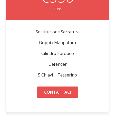
Euro
Sostituzione Serratura
Doppia Mappatura
Cilindro Europeo
Defender
5 Chiavi + Tesserino
CONTATTACI