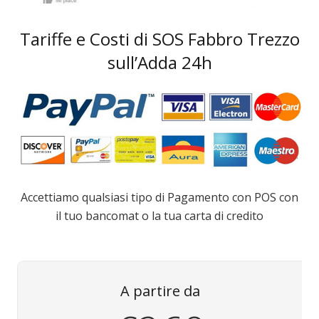
Tariffe e Costi di SOS Fabbro Trezzo
sull’Adda 24h
Accettiamo qualsiasi tipo di Pagamento con POS con
il tuo bancomat o la tua carta di credito
A partire da