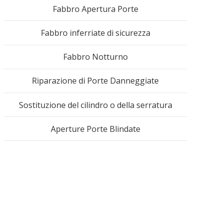
Fabbro Apertura Porte
Fabbro inferriate di sicurezza
Fabbro Notturno
Riparazione di Porte Danneggiate
Sostituzione del cilindro o della serratura
Aperture Porte Blindate