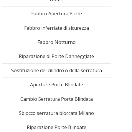
Fabbro Apertura Porte
Fabbro inferriate di sicurezza
Fabbro Notturno
Riparazione di Porte Danneggiate
Sostituzione del cilindro o della serratura
Aperture Porte Blindate
Cambio Serratura Porta Blindata
Sblocco serratura bloccata Milano
Riparazione Porte Blindate