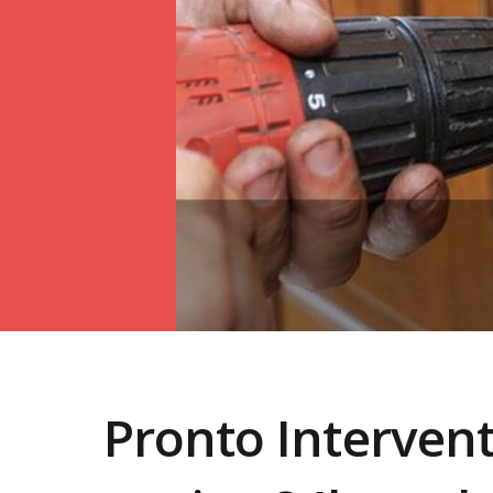
Pronto Interven