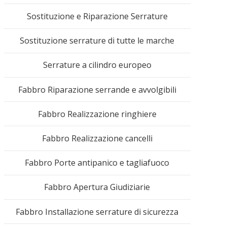
Sostituzione e Riparazione Serrature
mac
Sostituzione serrature di tutte le marche
Serrature a cilindro europeo
Fabbro Riparazione serrande e avvolgibili
488
Fabbro Realizzazione ringhiere
Fabbro Realizzazione cancelli
Fabbro Porte antipanico e tagliafuoco
Fabbro Apertura Giudiziarie
Fabbro Installazione serrature di sicurezza