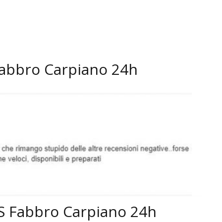
Fabbro Carpiano 24h
SOS Fabbro Carpiano 24h