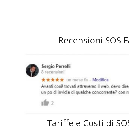
Recensioni SOS 
Tariffe e Costi di 