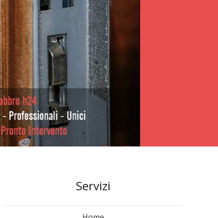
Servizi
Home