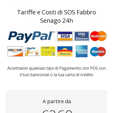
Tariffe e Costi di SOS Fabbro
Senago 24h
Accettiamo qualsiasi tipo di Pagamento con POS con
il tuo bancomat o la tua carta di credito
A partire da