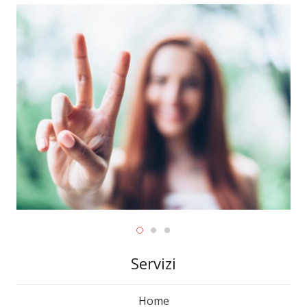
Servizi
Home