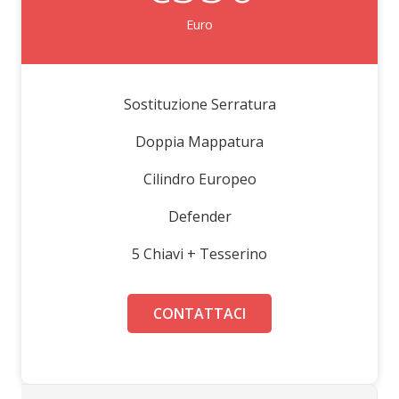
Euro
Sostituzione Serratura
Doppia Mappatura
Cilindro Europeo
Defender
5 Chiavi + Tesserino
CONTATTACI