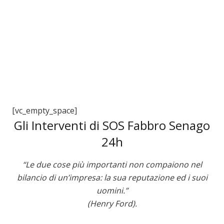
[vc_empty_space]
Gli Interventi di SOS Fabbro Senago
24h
“Le due cose più importanti non compaiono nel
bilancio di un’impresa: la sua reputazione ed i suoi
uomini.”
(Henry Ford).