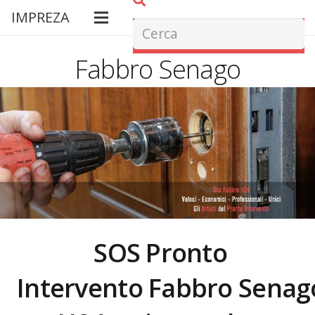
IMPREZA
Fabbro Senago
SOS Pronto
Intervento Fabbro
Senag