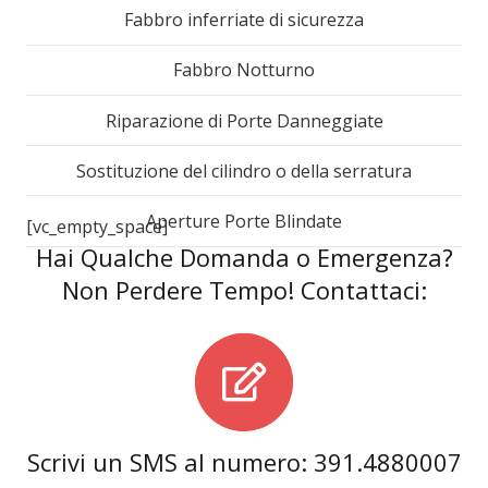
Fabbro inferriate di sicurezza
Fabbro Notturno
Riparazione di Porte Danneggiate
Sostituzione del cilindro o della serratura
Aperture Porte Blindate
[vc_empty_space]
Hai Qualche Domanda o Emergenza?
Non Perdere Tempo! Contattaci:
Scrivi un SMS al numero: 391.4880007