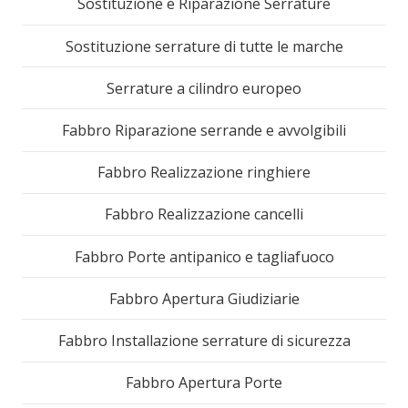
Sostituzione e Riparazione Serrature
Sostituzione serrature di tutte le marche
Serrature a cilindro europeo
Fabbro Riparazione serrande e avvolgibili
Fabbro Realizzazione ringhiere
Fabbro Realizzazione cancelli
Fabbro Porte antipanico e tagliafuoco
Fabbro Apertura Giudiziarie
Fabbro Installazione serrature di sicurezza
Fabbro Apertura Porte