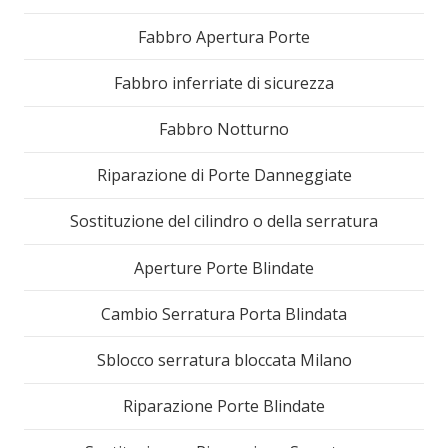
Fabbro Apertura Porte
Fabbro inferriate di sicurezza
Fabbro Notturno
Riparazione di Porte Danneggiate
Sostituzione del cilindro o della serratura
Aperture Porte Blindate
Cambio Serratura Porta Blindata
Sblocco serratura bloccata Milano
Riparazione Porte Blindate