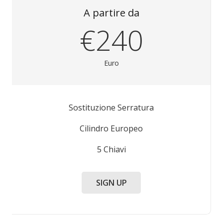
A partire da
€240
Euro
Sostituzione Serratura
Cilindro Europeo
5 Chiavi
SIGN UP