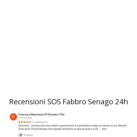
3
Recensioni SOS Fabbro Senago 24h