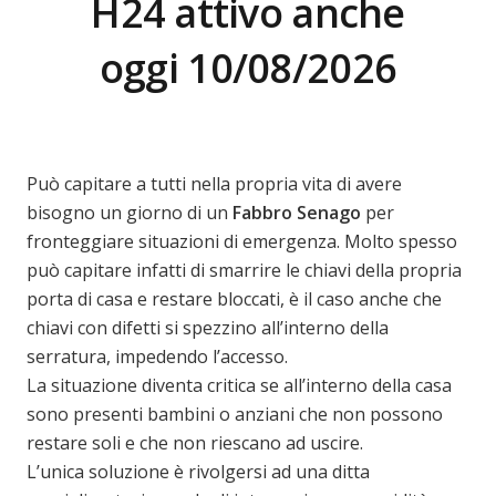
H24 attivo anche
oggi 10/08/2026
Può capitare a tutti nella propria vita di avere
bisogno un giorno di un
Fabbro Senago
per
fronteggiare situazioni di emergenza. Molto spesso
può capitare infatti di smarrire le chiavi della propria
porta di casa e restare bloccati, è il caso anche che
chiavi con difetti si spezzino all’interno della
serratura, impedendo l’accesso.
La situazione diventa critica se all’interno della casa
sono presenti bambini o anziani che non possono
restare soli e che non riescano ad uscire.
L’unica soluzione è rivolgersi ad una ditta