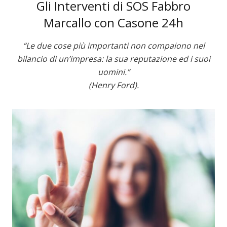
Gli Interventi di SOS Fabbro
Marcallo con Casone 24h
“Le due cose più importanti non compaiono nel
bilancio di un’impresa: la sua reputazione ed i suoi
uomini.”
(Henry Ford).