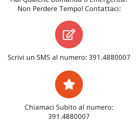
Non Perdere Tempo! Contattaci:
Scrivi un SMS al numero: 391.4880007
Chiamaci Subito al numero:
391.4880007