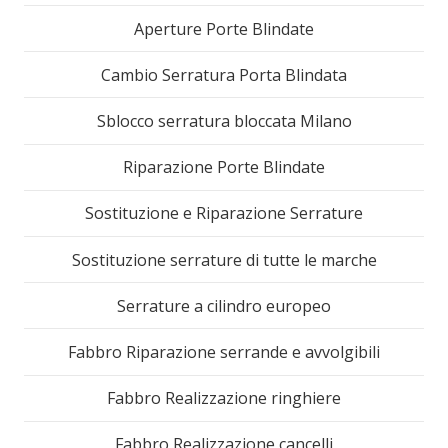
Aperture Porte Blindate
Cambio Serratura Porta Blindata
Sblocco serratura bloccata Milano
Riparazione Porte Blindate
Sostituzione e Riparazione Serrature
Sostituzione serrature di tutte le marche
Serrature a cilindro europeo
Fabbro Riparazione serrande e avvolgibili
Fabbro Realizzazione ringhiere
Fabbro Realizzazione cancelli