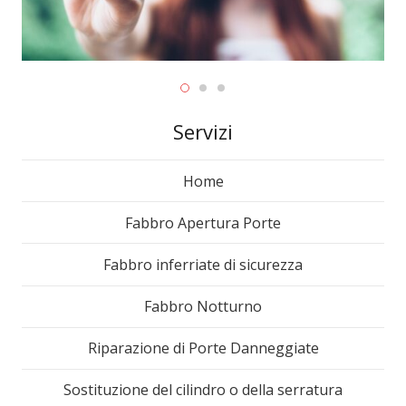
Servizi
Home
Fabbro Apertura Porte
Fabbro inferriate di sicurezza
Fabbro Notturno
Riparazione di Porte Danneggiate
Sostituzione del cilindro o della serratura