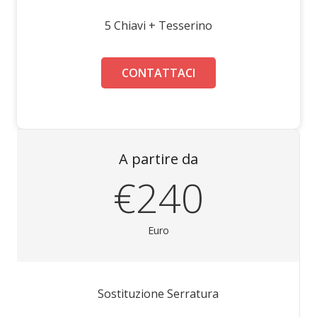
5 Chiavi + Tesserino
CONTATTACI
A partire da
€240
Euro
Sostituzione Serratura