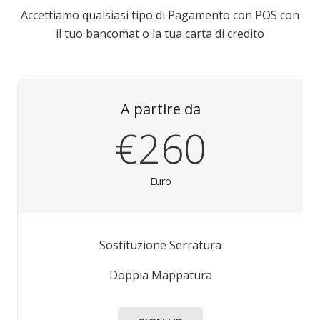
Accettiamo qualsiasi tipo di Pagamento con POS con
il tuo bancomat o la tua carta di credito
A partire da
€260
Euro
Sostituzione Serratura
Doppia Mappatura