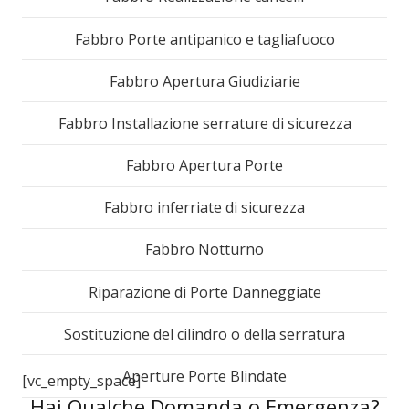
Fabbro Porte antipanico e tagliafuoco
Fabbro Apertura Giudiziarie
Fabbro Installazione serrature di sicurezza
Fabbro Apertura Porte
Fabbro inferriate di sicurezza
Fabbro Notturno
Riparazione di Porte Danneggiate
Sostituzione del cilindro o della serratura
Aperture Porte Blindate
[vc_empty_space]
Hai Qualche Domanda o Emergenza?