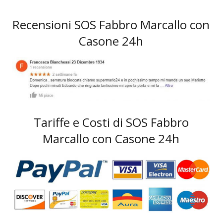
Recensioni SOS Fabbro Marcallo con
Casone 24h
Tariffe e Costi di SOS Fabbro
Marcallo con Casone 24h