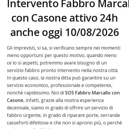
Intervento Fabbro
Marcal
con Casone attivo 24h
anche oggi 10/08/2026
Gli imprevisti, si sa, si verificano sempre nei momenti
meno opportuni: per questo motivo, quando meno
ce lo si aspetti, potremmo avare bisogno di un
servizio fabbro pronto intervento nella nostra città.
In questo caso, la nostra ditta può garantire su un
servizio economico, professionale e competente,
nonchè rapidissimo. Noi di
SOS Fabbro Marcallo con
Casone
, infatti, grazie alla nostra esperienza
decennale, siamo in grado di offrire un servizio di
fabbro urgente, in grado di riparare porte, serrande
casseforti difettose e che non si aprono più, o perchè