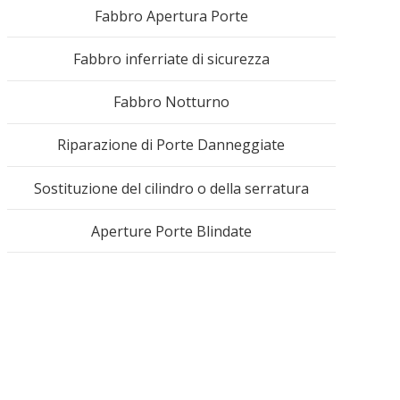
Fabbro Apertura Porte
Fabbro inferriate di sicurezza
Fabbro Notturno
Riparazione di Porte Danneggiate
Sostituzione del cilindro o della serratura
Aperture Porte Blindate