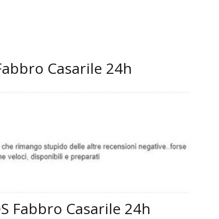
Fabbro Casarile 24h
SOS Fabbro Casarile 24h