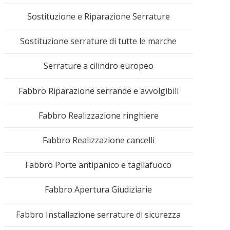
Sostituzione e Riparazione Serrature
mac
Sostituzione serrature di tutte le marche
Serrature a cilindro europeo
Fabbro Riparazione serrande e avvolgibili
488
Fabbro Realizzazione ringhiere
Fabbro Realizzazione cancelli
Fabbro Porte antipanico e tagliafuoco
Fabbro Apertura Giudiziarie
Fabbro Installazione serrature di sicurezza