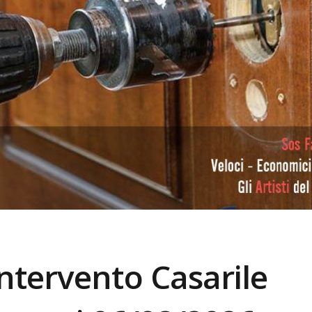
Intervento
Casarile