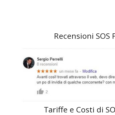
Recensioni SOS 
Tariffe e Costi di 