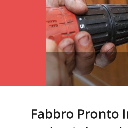
Fabbro Pronto 