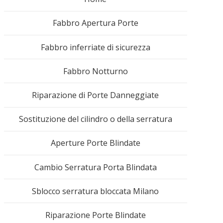
Fabbro Apertura Porte
Fabbro inferriate di sicurezza
Fabbro Notturno
Riparazione di Porte Danneggiate
Sostituzione del cilindro o della serratura
Aperture Porte Blindate
Cambio Serratura Porta Blindata
Sblocco serratura bloccata Milano
Riparazione Porte Blindate