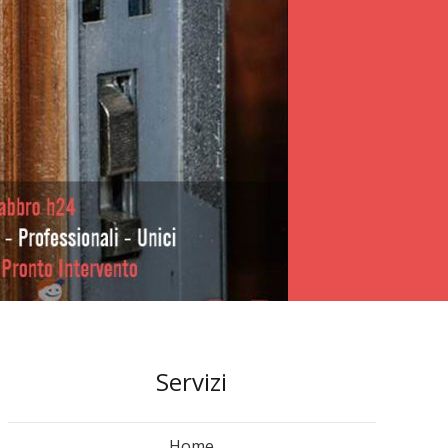
Servizi
Home