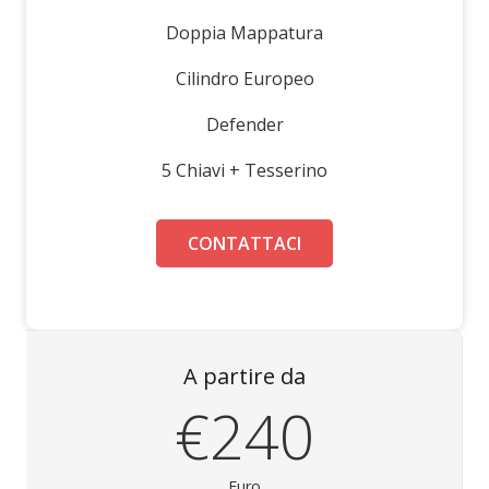
Doppia Mappatura
Cilindro Europeo
Defender
5 Chiavi + Tesserino
CONTATTACI
A partire da
€240
Euro