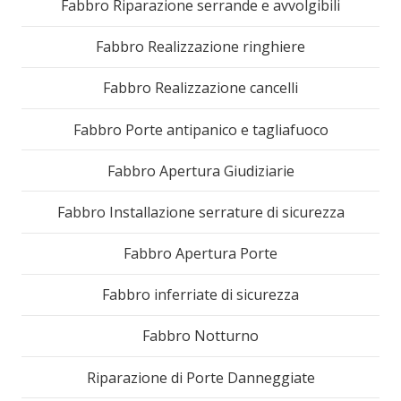
Fabbro Riparazione serrande e avvolgibili
Fabbro Realizzazione ringhiere
Fabbro Realizzazione cancelli
Fabbro Porte antipanico e tagliafuoco
Fabbro Apertura Giudiziarie
Fabbro Installazione serrature di sicurezza
Fabbro Apertura Porte
Fabbro inferriate di sicurezza
Fabbro Notturno
Riparazione di Porte Danneggiate