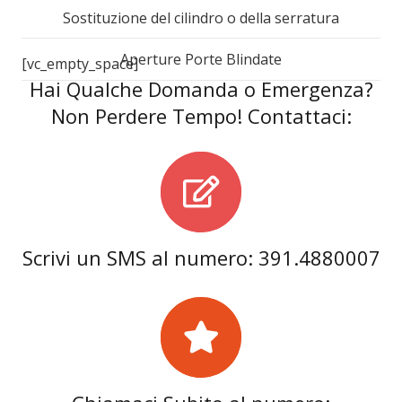
Sostituzione del cilindro o della serratura
Aperture Porte Blindate
[vc_empty_space]
Hai Qualche Domanda o Emergenza?
Non Perdere Tempo! Contattaci:
Scrivi un SMS al numero: 391.4880007