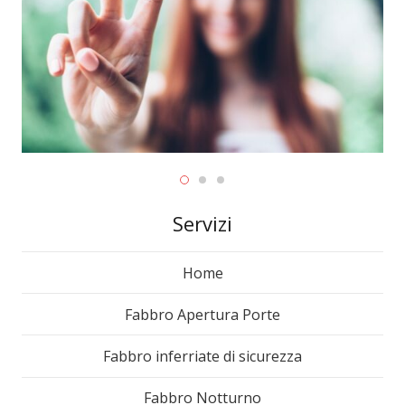
Servizi
Home
Fabbro Apertura Porte
Fabbro inferriate di sicurezza
Fabbro Notturno