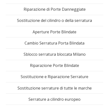
Riparazione di Porte Danneggiate
Sostituzione del cilindro o della serratura
Aperture Porte Blindate
Cambio Serratura Porta Blindata
Sblocco serratura bloccata Milano
Riparazione Porte Blindate
Sostituzione e Riparazione Serrature
Sostituzione serrature di tutte le marche
Serrature a cilindro europeo