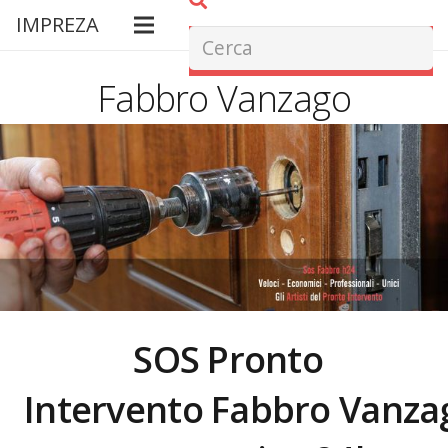
IMPREZA
Fabbro Vanzago
SOS Pronto
Intervento Fabbro
Vanza