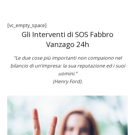
[vc_empty_space]
Gli Interventi di SOS Fabbro
Vanzago 24h
“Le due cose più importanti non compaiono nel
bilancio di un’impresa: la sua reputazione ed i suoi
uomini.”
(Henry Ford).