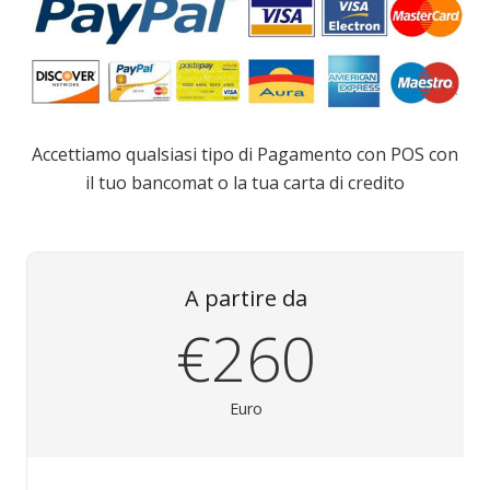
Accettiamo qualsiasi tipo di Pagamento con POS con
il tuo bancomat o la tua carta di credito
A partire da
€260
Euro