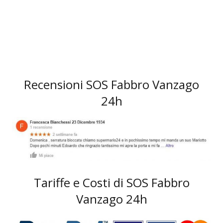
Recensioni SOS Fabbro Vanzago
24h
Tariffe e Costi di SOS Fabbro
Vanzago 24h