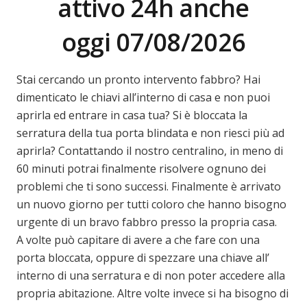
attivo 24h anche
oggi 07/08/2026
Stai cercando un pronto intervento fabbro? Hai
dimenticato le chiavi all’interno di casa e non puoi
aprirla ed entrare in casa tua? Si è bloccata la
serratura della tua porta blindata e non riesci più ad
aprirla? Contattando il nostro centralino, in meno di
60 minuti potrai finalmente risolvere ognuno dei
problemi che ti sono successi. Finalmente è arrivato
un nuovo giorno per tutti coloro che hanno bisogno
urgente di un bravo fabbro presso la propria casa.
A volte può capitare di avere a che fare con una
porta bloccata, oppure di spezzare una chiave all’
interno di una serratura e di non poter accedere alla
propria abitazione. Altre volte invece si ha bisogno di