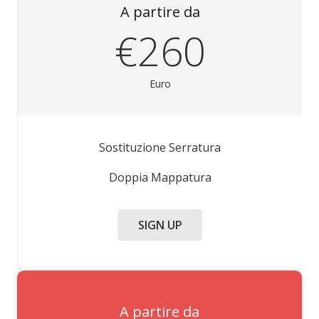
A partire da
€260
Euro
Sostituzione Serratura
Doppia Mappatura
SIGN UP
A partire da