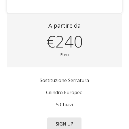
A partire da
€240
Euro
Sostituzione Serratura
Cilindro Europeo
5 Chiavi
SIGN UP