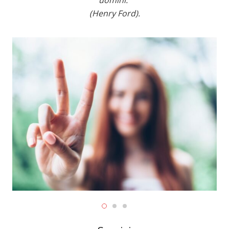
(Henry Ford).