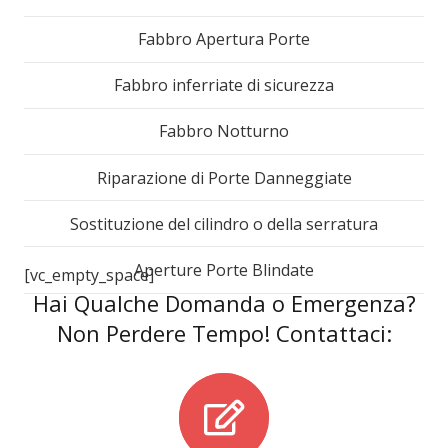
Fabbro Apertura Porte
Fabbro inferriate di sicurezza
Fabbro Notturno
Riparazione di Porte Danneggiate
Sostituzione del cilindro o della serratura
Aperture Porte Blindate
[vc_empty_space]
Hai Qualche Domanda o Emergenza?
Non Perdere Tempo! Contattaci: