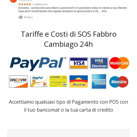
Tariffe e Costi di SOS Fabbro
Cambiago 24h
Accettiamo qualsiasi tipo di Pagamento con POS con
il tuo bancomat o la tua carta di credito