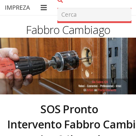
IMPREZA
Fabbro Cambiago
SOS Pronto
Intervento Fabbro
Cambi