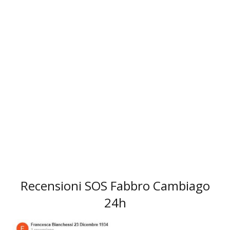
3
Recensioni SOS Fabbro Cambiago
24h