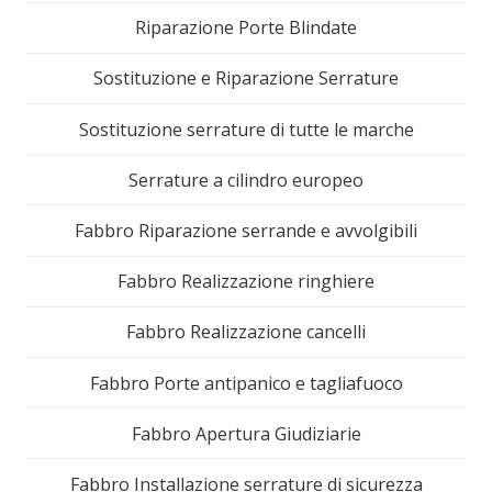
Riparazione Porte Blindate
Sostituzione e Riparazione Serrature
Sostituzione serrature di tutte le marche
Serrature a cilindro europeo
Fabbro Riparazione serrande e avvolgibili
Fabbro Realizzazione ringhiere
Fabbro Realizzazione cancelli
Fabbro Porte antipanico e tagliafuoco
Fabbro Apertura Giudiziarie
Fabbro Installazione serrature di sicurezza