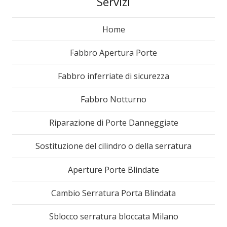
Servizi
Home
Fabbro Apertura Porte
Fabbro inferriate di sicurezza
Fabbro Notturno
Riparazione di Porte Danneggiate
Sostituzione del cilindro o della serratura
Aperture Porte Blindate
Cambio Serratura Porta Blindata
Sblocco serratura bloccata Milano