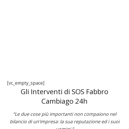
3
[vc_empty_space]
Gli Interventi di SOS Fabbro
Cambiago 24h
“Le due cose più importanti non compaiono nel
bilancio di un’impresa: la sua reputazione ed i suoi
uomini.”