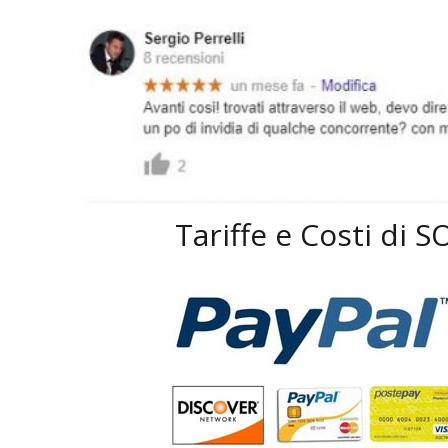
Tariffe e Costi di 