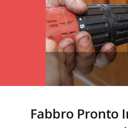
Fabbro Pronto 