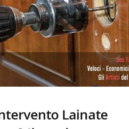
Intervento
Lainate