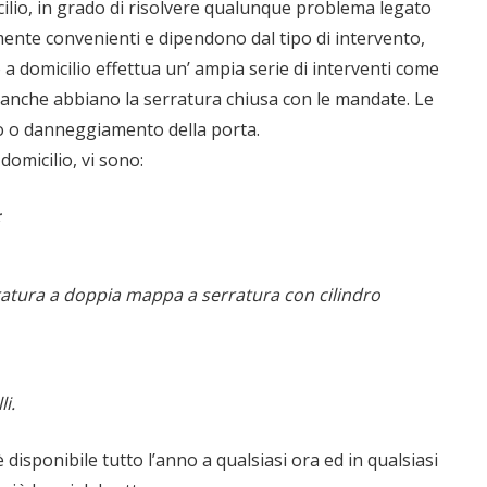
ilio, in grado di risolvere qualunque problema legato
amente convenienti e dipendono dal tipo di intervento,
 a domicilio effettua un’ ampia serie di interventi come
 anche abbiano la serratura chiusa con le mandate. Le
 o danneggiamento della porta.
 domicilio, vi sono:
;
atura a doppia mappa a serratura con cilindro
i.
 disponibile tutto l’anno a qualsiasi ora ed in qualsiasi