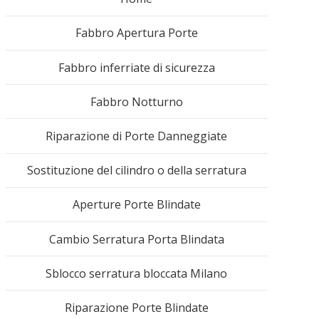
Fabbro Apertura Porte
Fabbro inferriate di sicurezza
Fabbro Notturno
Riparazione di Porte Danneggiate
Sostituzione del cilindro o della serratura
Aperture Porte Blindate
Cambio Serratura Porta Blindata
Sblocco serratura bloccata Milano
Riparazione Porte Blindate