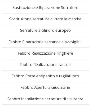
Sostituzione e Riparazione Serrature
Sostituzione serrature di tutte le marche
Serrature a cilindro europeo
Fabbro Riparazione serrande e avvolgibili
Fabbro Realizzazione ringhiere
Fabbro Realizzazione cancelli
Fabbro Porte antipanico e tagliafuoco
Fabbro Apertura Giudiziarie
Fabbro Installazione serrature di sicurezza