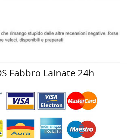
SOS Fabbro Lainate 24h