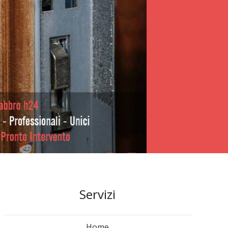
Servizi
Home