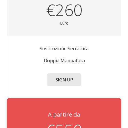
€260
Euro
Sostituzione Serratura
Doppia Mappatura
SIGN UP
A partire da