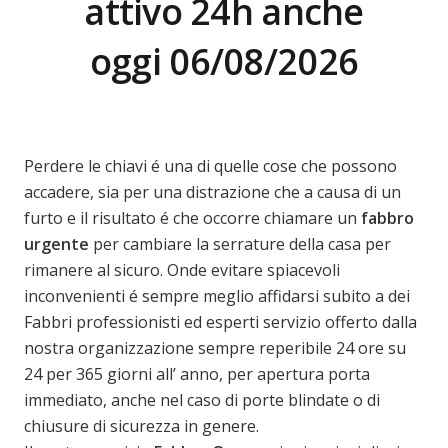
attivo 24h anche
oggi 06/08/2026
Perdere le chiavi é una di quelle cose che possono
accadere, sia per una distrazione che a causa di un
furto e il risultato é che occorre chiamare un
fabbro
urgente
per cambiare la serrature della casa per
rimanere al sicuro. Onde evitare spiacevoli
inconvenienti é sempre meglio affidarsi subito a dei
Fabbri professionisti ed esperti servizio offerto dalla
nostra organizzazione sempre reperibile 24 ore su
24 per 365 giorni all’ anno, per apertura porta
immediato, anche nel caso di porte blindate o di
chiusure di sicurezza in genere.