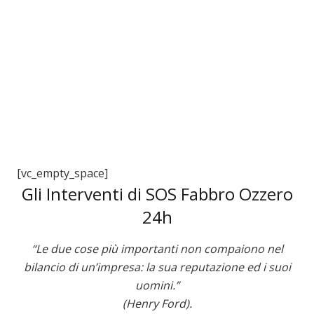
3
[vc_empty_space]
Gli Interventi di SOS Fabbro Ozzero
24h
“Le due cose più importanti non compaiono nel
bilancio di un’impresa: la sua reputazione ed i suoi
uomini.”
(Henry Ford).