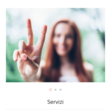
Servizi