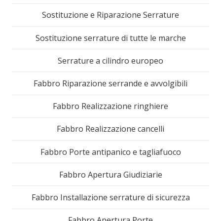
Sostituzione e Riparazione Serrature
Sostituzione serrature di tutte le marche
Serrature a cilindro europeo
Fabbro Riparazione serrande e avvolgibili
Fabbro Realizzazione ringhiere
Fabbro Realizzazione cancelli
Fabbro Porte antipanico e tagliafuoco
Fabbro Apertura Giudiziarie
Fabbro Installazione serrature di sicurezza
Fabbro Apertura Porte