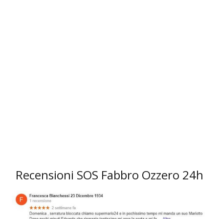
3
Recensioni SOS Fabbro Ozzero 24h