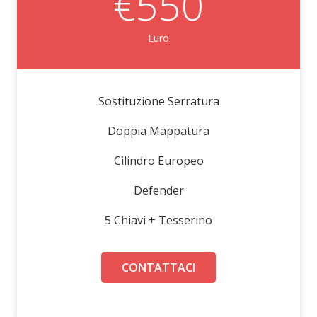
€550
Euro
Sostituzione Serratura
Doppia Mappatura
Cilindro Europeo
Defender
5 Chiavi + Tesserino
CONTATTACI