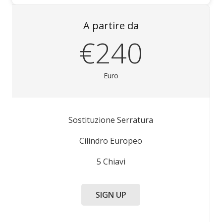
A partire da
€240
Euro
Sostituzione Serratura
Cilindro Europeo
5 Chiavi
SIGN UP