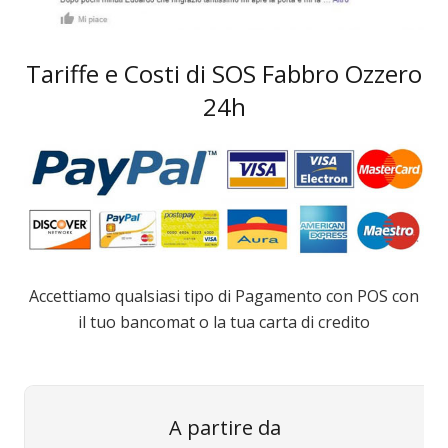
Tariffe e Costi di SOS Fabbro Ozzero
24h
Accettiamo qualsiasi tipo di Pagamento con POS con
il tuo bancomat o la tua carta di credito
A partire da