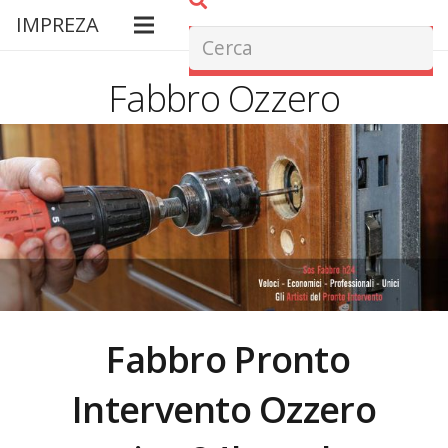
IMPREZA
Fabbro Ozzero
Fabbro Pronto
Intervento
Ozzero