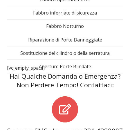
Fabbro inferriate di sicurezza
Fabbro Notturno
Riparazione di Porte Danneggiate
Sostituzione del cilindro o della serratura
Aperture Porte Blindate
[vc_empty_space]
Hai Qualche Domanda o Emergenza?
Non Perdere Tempo! Contattaci: