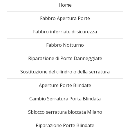
Home
Fabbro Apertura Porte
Fabbro inferriate di sicurezza
Fabbro Notturno
Riparazione di Porte Danneggiate
Sostituzione del cilindro o della serratura
Aperture Porte Blindate
Cambio Serratura Porta Blindata
Sblocco serratura bloccata Milano
Riparazione Porte Blindate