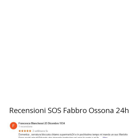
3
Recensioni SOS Fabbro Ossona 24h