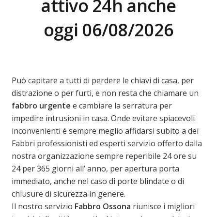
attivo 24h anche
oggi 06/08/2026
Può capitare a tutti di perdere le chiavi di casa, per
distrazione o per furti, e non resta che chiamare un
fabbro urgente
e cambiare la serratura per
impedire intrusioni in casa. Onde evitare spiacevoli
inconvenienti é sempre meglio affidarsi subito a dei
Fabbri professionisti ed esperti servizio offerto dalla
nostra organizzazione sempre reperibile 24 ore su
24 per 365 giorni all’ anno, per apertura porta
immediato, anche nel caso di porte blindate o di
chiusure di sicurezza in genere.
Il nostro servizio
Fabbro Ossona
riunisce i migliori