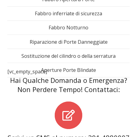
Fabbro inferriate di sicurezza
Fabbro Notturno
Riparazione di Porte Danneggiate
Sostituzione del cilindro o della serratura
Aperture Porte Blindate
[vc_empty_space]
Hai Qualche Domanda o Emergenza?
Non Perdere Tempo! Contattaci: