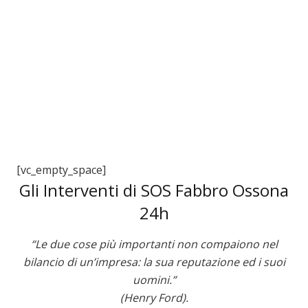
3
[vc_empty_space]
Gli Interventi di SOS Fabbro Ossona
24h
“Le due cose più importanti non compaiono nel
bilancio di un’impresa: la sua reputazione ed i suoi
uomini.”
(Henry Ford).