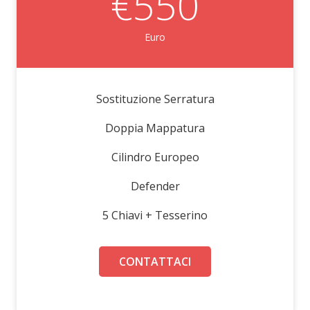
€550
Euro
Sostituzione Serratura
Doppia Mappatura
Cilindro Europeo
Defender
5 Chiavi + Tesserino
CONTATTACI