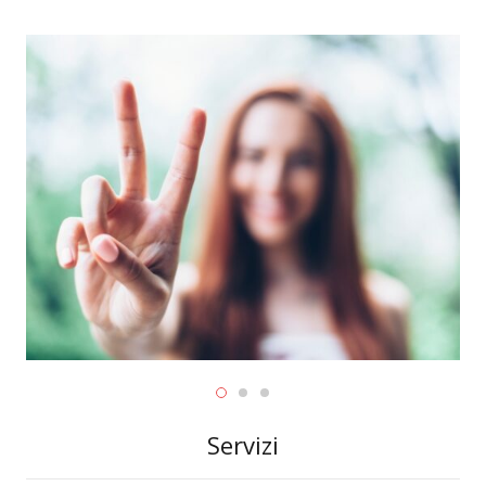
Servizi