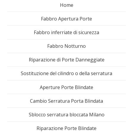
Home
Fabbro Apertura Porte
Fabbro inferriate di sicurezza
Fabbro Notturno
Riparazione di Porte Danneggiate
Sostituzione del cilindro o della serratura
Aperture Porte Blindate
Cambio Serratura Porta Blindata
Sblocco serratura bloccata Milano
Riparazione Porte Blindate