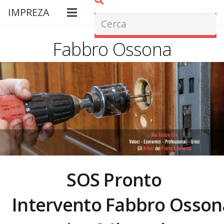
IMPREZA
Fabbro Ossona
SOS Pronto
Intervento Fabbro
Osson