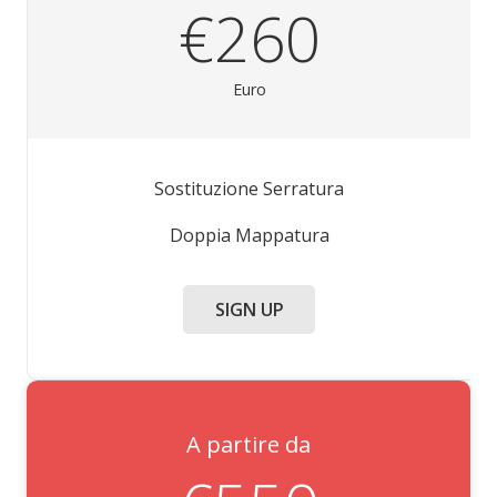
€260
Euro
Sostituzione Serratura
Doppia Mappatura
SIGN UP
A partire da