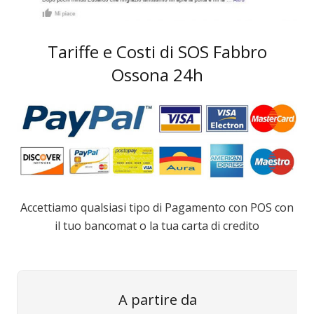
Tariffe e Costi di SOS Fabbro
Ossona 24h
Accettiamo qualsiasi tipo di Pagamento con POS con
il tuo bancomat o la tua carta di credito
A partire da