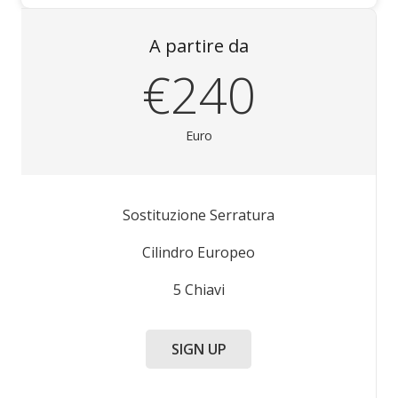
A partire da
€240
Euro
Sostituzione Serratura
Cilindro Europeo
5 Chiavi
SIGN UP