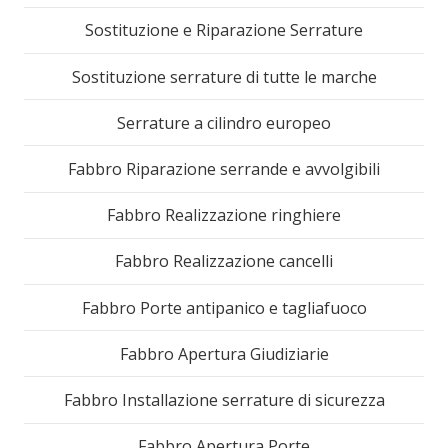
Sostituzione e Riparazione Serrature
Sostituzione serrature di tutte le marche
Serrature a cilindro europeo
Fabbro Riparazione serrande e avvolgibili
Fabbro Realizzazione ringhiere
Fabbro Realizzazione cancelli
Fabbro Porte antipanico e tagliafuoco
Fabbro Apertura Giudiziarie
Fabbro Installazione serrature di sicurezza
Fabbro Apertura Porte