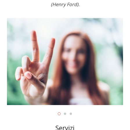
(Henry Ford).
Servizi