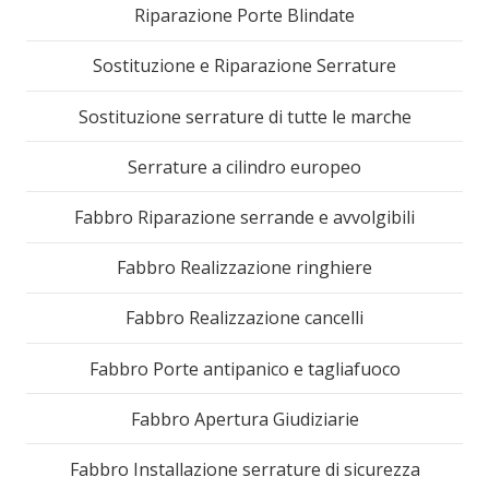
Riparazione Porte Blindate
Sostituzione e Riparazione Serrature
Sostituzione serrature di tutte le marche
Serrature a cilindro europeo
Fabbro Riparazione serrande e avvolgibili
Fabbro Realizzazione ringhiere
Fabbro Realizzazione cancelli
Fabbro Porte antipanico e tagliafuoco
Fabbro Apertura Giudiziarie
Fabbro Installazione serrature di sicurezza