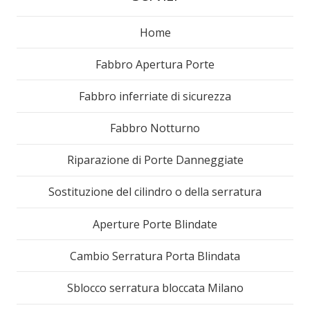
Home
Fabbro Apertura Porte
Fabbro inferriate di sicurezza
Fabbro Notturno
Riparazione di Porte Danneggiate
Sostituzione del cilindro o della serratura
Aperture Porte Blindate
Cambio Serratura Porta Blindata
Sblocco serratura bloccata Milano