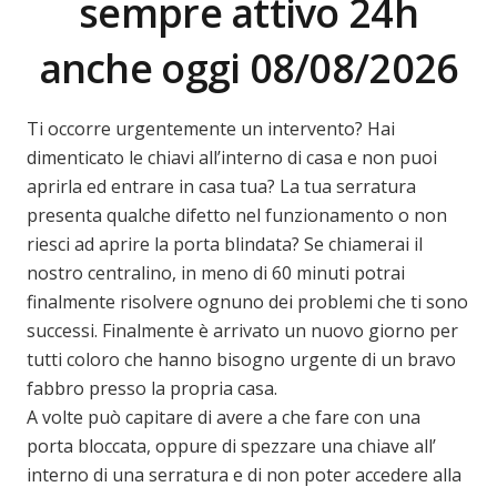
sempre attivo 24h
anche oggi 08/08/2026
Ti occorre urgentemente un intervento? Hai
dimenticato le chiavi all’interno di casa e non puoi
aprirla ed entrare in casa tua? La tua serratura
presenta qualche difetto nel funzionamento o non
riesci ad aprire la porta blindata? Se chiamerai il
nostro centralino, in meno di 60 minuti potrai
finalmente risolvere ognuno dei problemi che ti sono
successi. Finalmente è arrivato un nuovo giorno per
tutti coloro che hanno bisogno urgente di un bravo
fabbro presso la propria casa.
A volte può capitare di avere a che fare con una
porta bloccata, oppure di spezzare una chiave all’
interno di una serratura e di non poter accedere alla