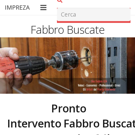
IMPREZA
Fabbro Buscate
Pronto
Intervento Fabbro
Busca