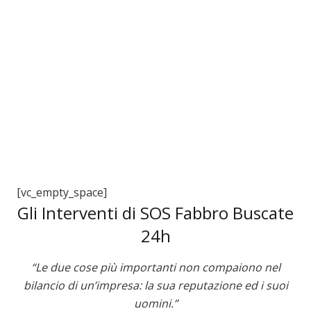
3
[vc_empty_space]
Gli Interventi di SOS Fabbro Buscate
24h
“Le due cose più importanti non compaiono nel
bilancio di un’impresa: la sua reputazione ed i suoi
uomini.”