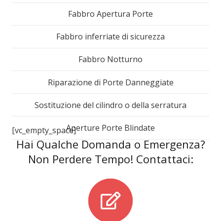
Fabbro Apertura Porte
Fabbro inferriate di sicurezza
Fabbro Notturno
Riparazione di Porte Danneggiate
Sostituzione del cilindro o della serratura
Aperture Porte Blindate
[vc_empty_space]
Hai Qualche Domanda o Emergenza?
Non Perdere Tempo! Contattaci: