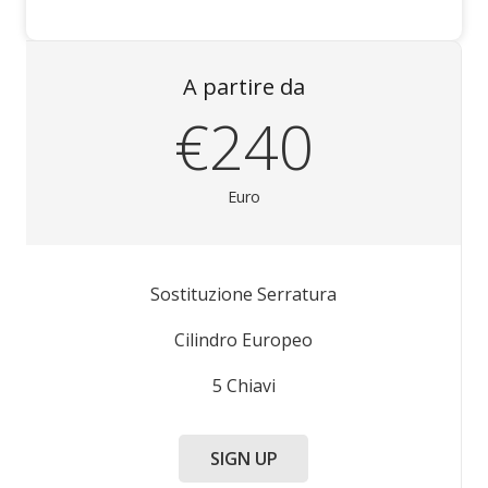
A partire da
€240
Euro
Sostituzione Serratura
Cilindro Europeo
5 Chiavi
SIGN UP