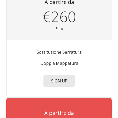
A partire da
€260
Euro
Sostituzione Serratura
Doppia Mappatura
SIGN UP
A partire da