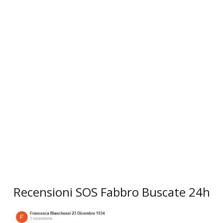
3
Recensioni SOS Fabbro Buscate 24h