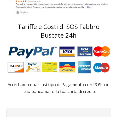
Tariffe e Costi di SOS Fabbro
Buscate 24h
Accettiamo qualsiasi tipo di Pagamento con POS con
il tuo bancomat o la tua carta di credito