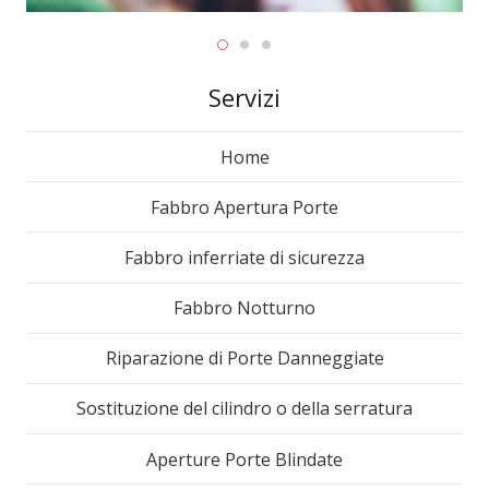
Servizi
Home
Fabbro Apertura Porte
Fabbro inferriate di sicurezza
Fabbro Notturno
Riparazione di Porte Danneggiate
Sostituzione del cilindro o della serratura
Aperture Porte Blindate