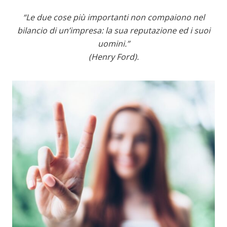
“Le due cose più importanti non compaiono nel
bilancio di un’impresa: la sua reputazione ed i suoi
uomini.”
(Henry Ford).