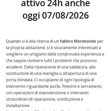
attivo 24h anche
oggi 07/08/2026
Quando si è alla ricerca di un
fabbro Morimondo
per
la propria abitazione, si è sicuramente interessati a
scegliere un artigiano dalla comprovata esperienza e
che sappia risolvere tutti i problemi che possono
accadere. Dalla riparazione di una saldatura, alla
sostituzione di una maniglia o all’apertura di una
porta blindata. Ci occupiamo di ogni tipologia di
intervento riguardante porte, finestre e serramenti,
con operazioni di manutenzione o interventi
straordinari di riparazione, sostituzione e
installazione.