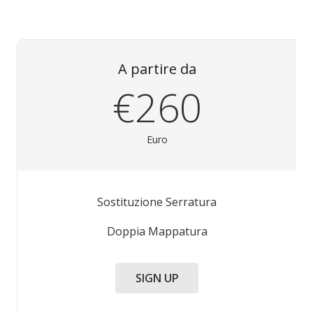
A partire da
€260
Euro
Sostituzione Serratura
Doppia Mappatura
SIGN UP