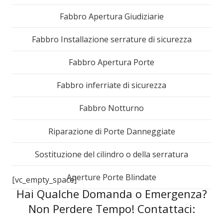
Fabbro Apertura Giudiziarie
Fabbro Installazione serrature di sicurezza
Fabbro Apertura Porte
Fabbro inferriate di sicurezza
Fabbro Notturno
Riparazione di Porte Danneggiate
Sostituzione del cilindro o della serratura
Aperture Porte Blindate
[vc_empty_space]
Hai Qualche Domanda o Emergenza?
Non Perdere Tempo! Contattaci: