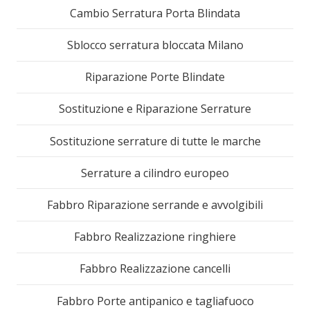
Cambio Serratura Porta Blindata
Sblocco serratura bloccata Milano
Riparazione Porte Blindate
Sostituzione e Riparazione Serrature
Sostituzione serrature di tutte le marche
Serrature a cilindro europeo
Fabbro Riparazione serrande e avvolgibili
Fabbro Realizzazione ringhiere
Fabbro Realizzazione cancelli
Fabbro Porte antipanico e tagliafuoco