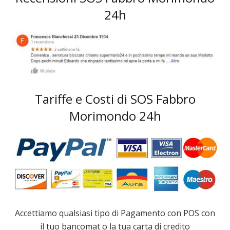
24h
Tariffe e Costi di SOS Fabbro
Morimondo 24h
Accettiamo qualsiasi tipo di Pagamento con POS con
il tuo bancomat o la tua carta di credito