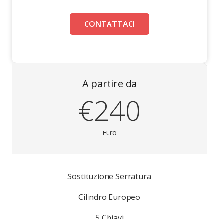
CONTATTACI
A partire da
€240
Euro
Sostituzione Serratura
Cilindro Europeo
5 Chiavi