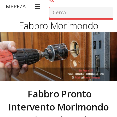
IMPREZA
Fabbro Morimondo
Fabbro Pronto
Intervento
Morimondo