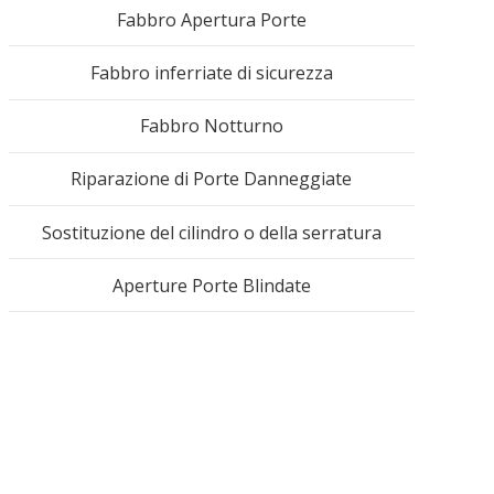
Fabbro Apertura Porte
Fabbro inferriate di sicurezza
Fabbro Notturno
Riparazione di Porte Danneggiate
Sostituzione del cilindro o della serratura
Aperture Porte Blindate