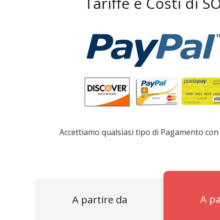
Tariffe e Costi di 
Accettiamo qualsiasi tipo di Pagamento con 
A pa
A partire da