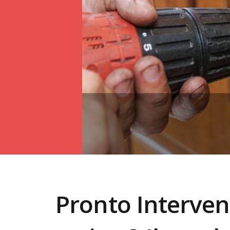
Pronto Interve