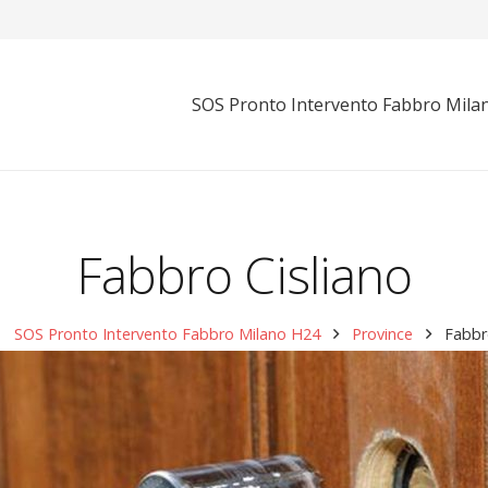
SOS Pronto Intervento Fabbro Mila
Fabbro Cisliano
SOS Pronto Intervento Fabbro Milano H24
Province
Fabbr