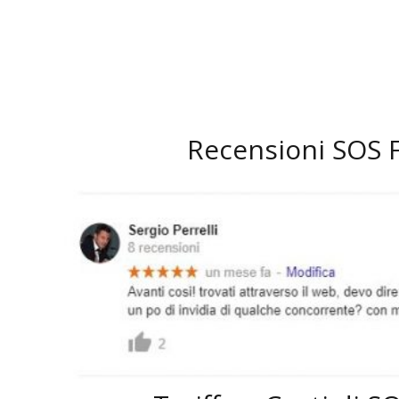
Recensioni SOS 