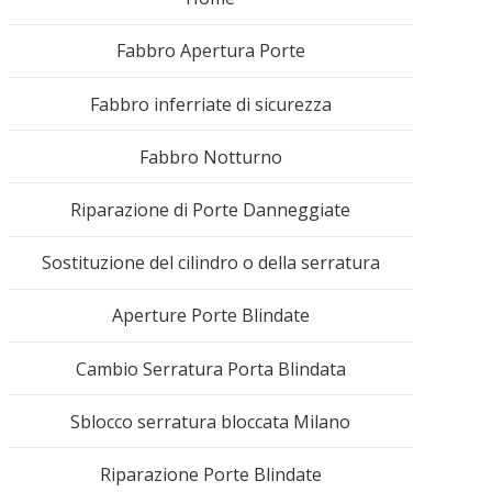
Fabbro Apertura Porte
Fabbro inferriate di sicurezza
Fabbro Notturno
Riparazione di Porte Danneggiate
Sostituzione del cilindro o della serratura
Aperture Porte Blindate
Cambio Serratura Porta Blindata
Sblocco serratura bloccata Milano
Riparazione Porte Blindate