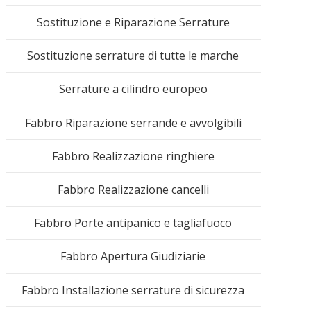
Sostituzione e Riparazione Serrature
Sostituzione serrature di tutte le marche
mac
Serrature a cilindro europeo
Fabbro Riparazione serrande e avvolgibili
Fabbro Realizzazione ringhiere
488
Fabbro Realizzazione cancelli
Fabbro Porte antipanico e tagliafuoco
Fabbro Apertura Giudiziarie
Fabbro Installazione serrature di sicurezza