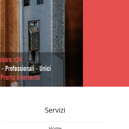
Servizi
Home