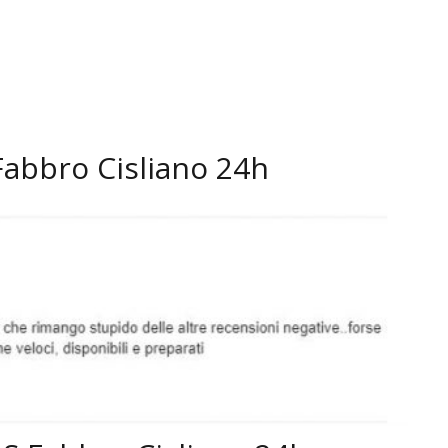
Fabbro Cisliano 24h