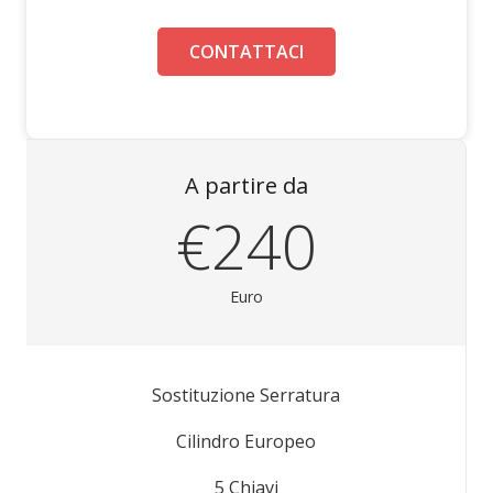
CONTATTACI
A partire da
€240
Euro
Sostituzione Serratura
Cilindro Europeo
5 Chiavi