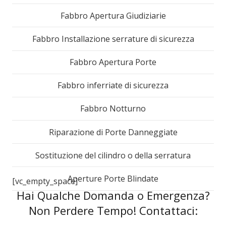
Fabbro Apertura Giudiziarie
Fabbro Installazione serrature di sicurezza
Fabbro Apertura Porte
Fabbro inferriate di sicurezza
Fabbro Notturno
Riparazione di Porte Danneggiate
Sostituzione del cilindro o della serratura
Aperture Porte Blindate
[vc_empty_space]
Hai Qualche Domanda o Emergenza?
Non Perdere Tempo! Contattaci: