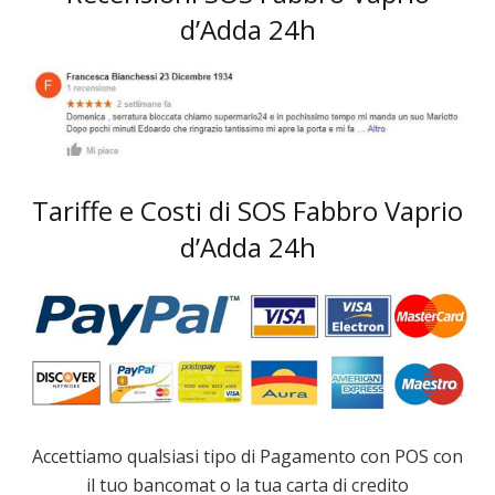
d’Adda 24h
Tariffe e Costi di SOS Fabbro Vaprio
d’Adda 24h
Accettiamo qualsiasi tipo di Pagamento con POS con
il tuo bancomat o la tua carta di credito