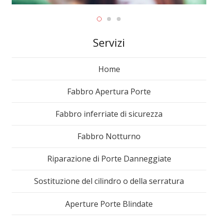
Servizi
Home
Fabbro Apertura Porte
Fabbro inferriate di sicurezza
Fabbro Notturno
Riparazione di Porte Danneggiate
Sostituzione del cilindro o della serratura
Aperture Porte Blindate