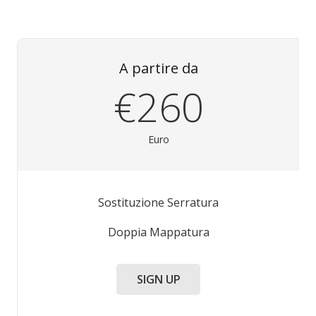
A partire da
€260
Euro
Sostituzione Serratura
Doppia Mappatura
SIGN UP