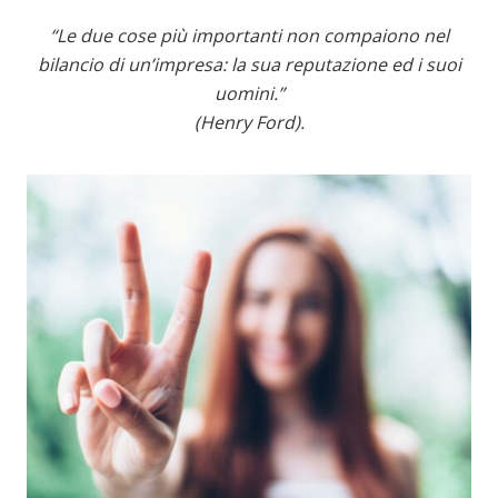
“Le due cose più importanti non compaiono nel
bilancio di un’impresa: la sua reputazione ed i suoi
uomini.”
(Henry Ford).