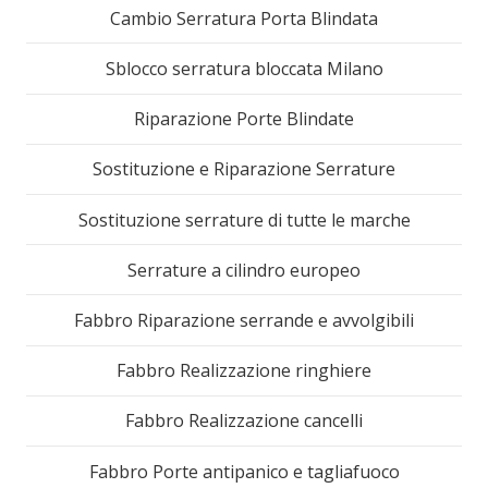
Cambio Serratura Porta Blindata
Sblocco serratura bloccata Milano
Riparazione Porte Blindate
Sostituzione e Riparazione Serrature
Sostituzione serrature di tutte le marche
Serrature a cilindro europeo
Fabbro Riparazione serrande e avvolgibili
Fabbro Realizzazione ringhiere
Fabbro Realizzazione cancelli
Fabbro Porte antipanico e tagliafuoco