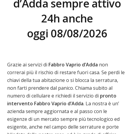
d’Adda sempre attivo
24h anche
oggi 08/08/2026
Grazie ai servizi di
Fabbro Vaprio d’Adda
non
correrai più il rischio di restare fuori casa. Se perdi le
chiavi della tua abitazione o si blocca la serratura,
non farti prendere dal panico. Chiama subito al
numero di cellulare e richiedi il servizio di
pronto
intervento
Fabbro Vaprio d’Adda
. La nostra è un’
azienda sempre aggiornata e al passo con le
esigenze di un mercato sempre più tecnologico ed
esigente, anche nel campo delle serrature e porte