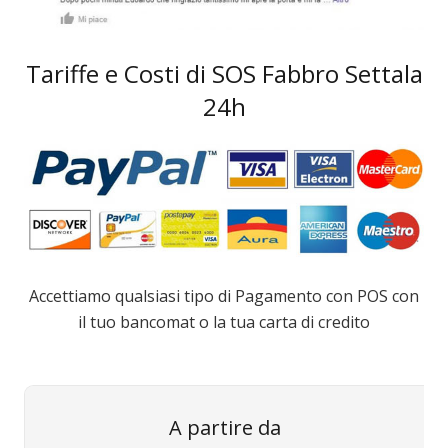
Tariffe e Costi di SOS Fabbro Settala
24h
Accettiamo qualsiasi tipo di Pagamento con POS con
il tuo bancomat o la tua carta di credito
A partire da