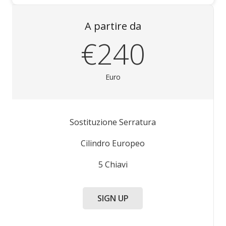
A partire da
€240
Euro
Sostituzione Serratura
Cilindro Europeo
5 Chiavi
SIGN UP