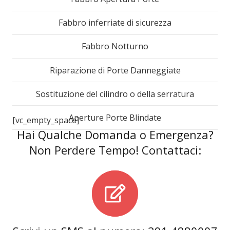
Fabbro inferriate di sicurezza
Fabbro Notturno
Riparazione di Porte Danneggiate
Sostituzione del cilindro o della serratura
Aperture Porte Blindate
[vc_empty_space]
Hai Qualche Domanda o Emergenza?
Non Perdere Tempo! Contattaci: