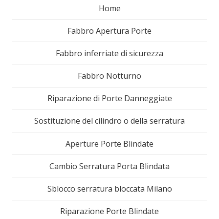
Home
Fabbro Apertura Porte
Fabbro inferriate di sicurezza
Fabbro Notturno
Riparazione di Porte Danneggiate
Sostituzione del cilindro o della serratura
Aperture Porte Blindate
Cambio Serratura Porta Blindata
Sblocco serratura bloccata Milano
Riparazione Porte Blindate