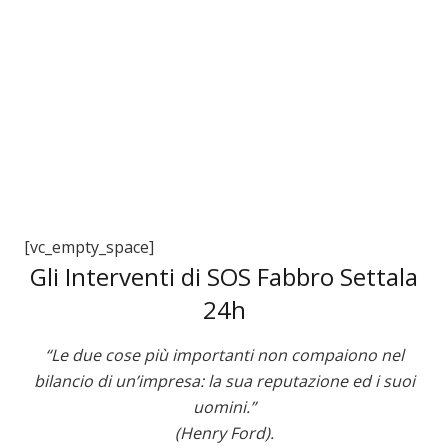
3
[vc_empty_space]
Gli Interventi di SOS Fabbro Settala
24h
“Le due cose più importanti non compaiono nel
bilancio di un’impresa: la sua reputazione ed i suoi
uomini.”
(Henry Ford).