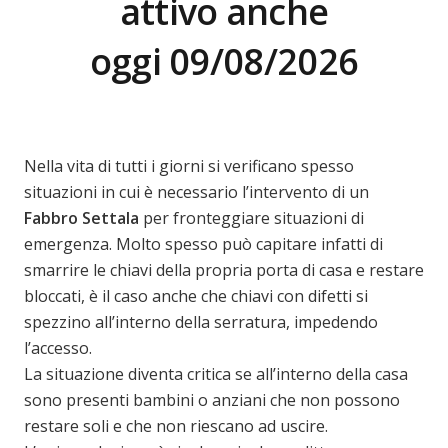
attivo anche
oggi 09/08/2026
Nella vita di tutti i giorni si verificano spesso
situazioni in cui è necessario l’intervento di un
Fabbro Settala
per fronteggiare situazioni di
emergenza. Molto spesso può capitare infatti di
smarrire le chiavi della propria porta di casa e restare
bloccati, è il caso anche che chiavi con difetti si
spezzino all’interno della serratura, impedendo
l’accesso.
La situazione diventa critica se all’interno della casa
sono presenti bambini o anziani che non possono
restare soli e che non riescano ad uscire.