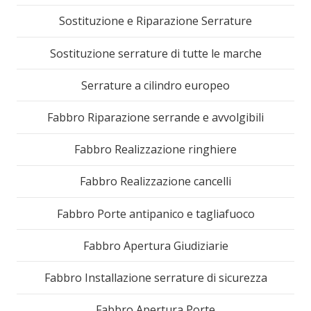
Sostituzione e Riparazione Serrature
Sostituzione serrature di tutte le marche
Serrature a cilindro europeo
Fabbro Riparazione serrande e avvolgibili
Fabbro Realizzazione ringhiere
Fabbro Realizzazione cancelli
Fabbro Porte antipanico e tagliafuoco
Fabbro Apertura Giudiziarie
Fabbro Installazione serrature di sicurezza
Fabbro Apertura Porte