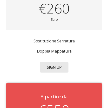
€260
Euro
Sostituzione Serratura
Doppia Mappatura
SIGN UP
A partire da