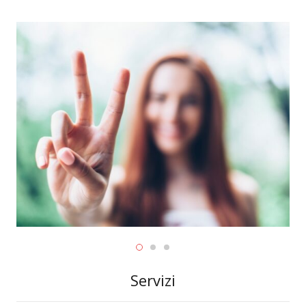
Servizi