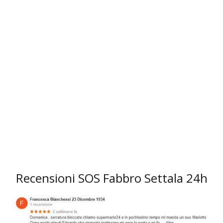
3
Recensioni SOS Fabbro Settala 24h