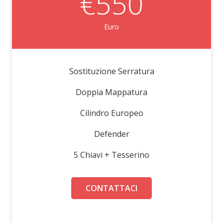
€550
Euro
Sostituzione Serratura
Doppia Mappatura
Cilindro Europeo
Defender
5 Chiavi + Tesserino
CONTATTACI