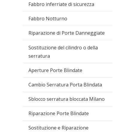
Fabbro inferriate di sicurezza
Fabbro Notturno
Riparazione di Porte Danneggiate
Sostituzione del cilindro o della
serratura
Aperture Porte Blindate
Cambio Serratura Porta Blindata
Sblocco serratura bloccata Milano
Riparazione Porte Blindate
Sostituzione e Riparazione