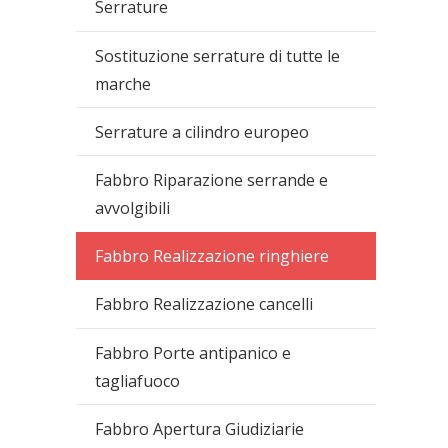
Serrature
Sostituzione serrature di tutte le
marche
Serrature a cilindro europeo
Fabbro Riparazione serrande e
avvolgibili
Fabbro Realizzazione ringhiere
Fabbro Realizzazione cancelli
Fabbro Porte antipanico e
tagliafuoco
Fabbro Apertura Giudiziarie