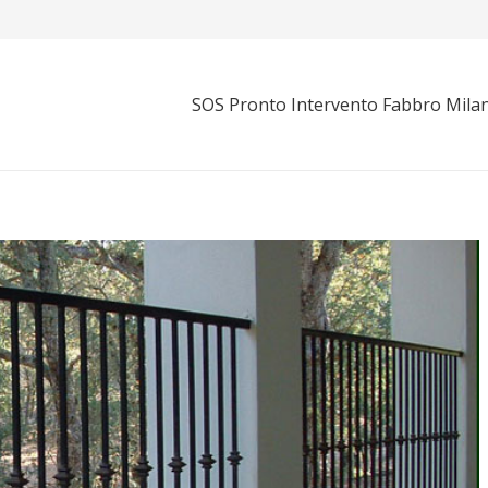
SOS Pronto Intervento Fabbro Mila