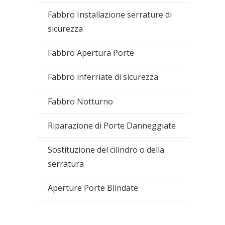
Fabbro Installazione serrature di
sicurezza
Fabbro Apertura Porte
Fabbro inferriate di sicurezza
Fabbro Notturno
Riparazione di Porte Danneggiate
Sostituzione del cilindro o della
serratura
Aperture Porte Blindate