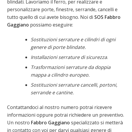
blindati. Lavoriamo il ferro, per realizzare e
personalizzare porte, finestre, serrande, cancelli e
tutto quello di cui avete bisogno. Noi di
SOS Fabbro
Gaggiano
possiamo eseguire:
Sostituzioni serrature e cilindri di ogni
genere di porte blindate.
Installazioni serrature di sicurezza
.
Trasformazioni serrature da doppia
mappa a cilindro europeo.
Sostituzioni serrature cancelli, portoni,
serrande e cantine.
Contattandoci al nostro numero potrai ricevere
informazioni oppure potrai richiedere un preventivo.
Un nostro
Fabbro Gaggiano
specializzato si metterà
in contatto con voi per darvi qualsiasi genere di