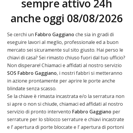
sempre attivo 24h
anche oggi 08/08/2026
Se cerchi un
Fabbro Gaggiano
che sia in gradi di
eseguire lavori al meglio, professionale ed a buon
mercato sei sicuramente sul sito giusto. Hai perso le
chiavi di casa? Sei rimasto chiuso fuori dal tuo ufficio?
Non disperare! Chiamaci e affidati al nostro servizio
SOS Fabbro Gaggiano
, i nostri fabbri si metteranno
in azione prontamente per aprire le porte anche
blindate senza scasso.
Se la chiave è rimasta incastrata e/o la serratura non
si apre o non si chiude, chiamaci ed affidati al nostro
servizio di pronto intervento
Fabbro Gaggiano
per
serrature per lo sblocco serrature e chiavi incastrate
e l’ apertura di porte bloccate e l’ apertura di portoni