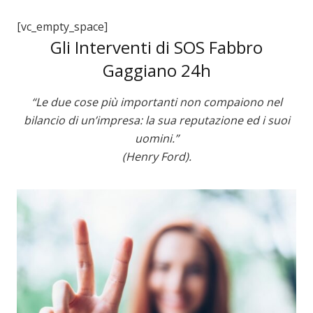
[vc_empty_space]
Gli Interventi di SOS Fabbro
Gaggiano 24h
“Le due cose più importanti non compaiono nel
bilancio di un’impresa: la sua reputazione ed i suoi
uomini.”
(Henry Ford).