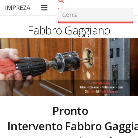
IMPREZA
Fabbro Gaggiano
Pronto
Intervento Fabbro
Gaggi