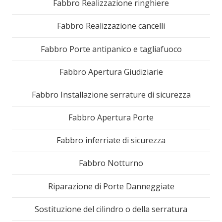
Fabbro Realizzazione ringhiere
Fabbro Realizzazione cancelli
Fabbro Porte antipanico e tagliafuoco
Fabbro Apertura Giudiziarie
Fabbro Installazione serrature di sicurezza
Fabbro Apertura Porte
Fabbro inferriate di sicurezza
Fabbro Notturno
Riparazione di Porte Danneggiate
Sostituzione del cilindro o della serratura