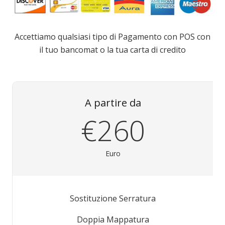
Accettiamo qualsiasi tipo di Pagamento con POS con
il tuo bancomat o la tua carta di credito
A partire da
€260
Euro
Sostituzione Serratura
Doppia Mappatura