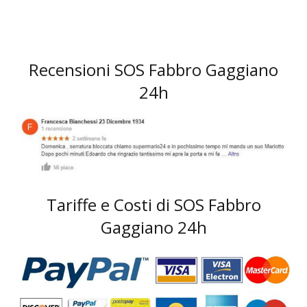
Recensioni SOS Fabbro Gaggiano
24h
Tariffe e Costi di SOS Fabbro
Gaggiano 24h