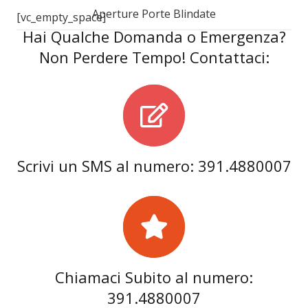
Aperture Porte Blindate
[vc_empty_space]
Hai Qualche Domanda o Emergenza?
Non Perdere Tempo! Contattaci:
Scrivi un SMS al numero: 391.4880007
Chiamaci Subito al numero:
391.4880007