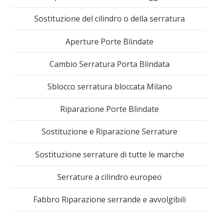
Sostituzione del cilindro o della serratura
Aperture Porte Blindate
Cambio Serratura Porta Blindata
Sblocco serratura bloccata Milano
Riparazione Porte Blindate
Sostituzione e Riparazione Serrature
Sostituzione serrature di tutte le marche
Serrature a cilindro europeo
Fabbro Riparazione serrande e avvolgibili