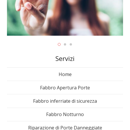
Servizi
Home
Fabbro Apertura Porte
Fabbro inferriate di sicurezza
Fabbro Notturno
Riparazione di Porte Danneggiate