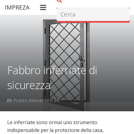
IMPREZA
Fabbro inferriate di
sicurezza
Pronto Intervento h 24
Le inferriate sono ormai uno strumento
indispensabile per la protezione della casa,