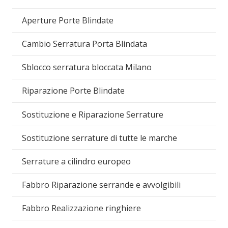
Aperture Porte Blindate
Cambio Serratura Porta Blindata
Sblocco serratura bloccata Milano
Riparazione Porte Blindate
Sostituzione e Riparazione Serrature
Sostituzione serrature di tutte le marche
Serrature a cilindro europeo
Fabbro Riparazione serrande e avvolgibili
Fabbro Realizzazione ringhiere