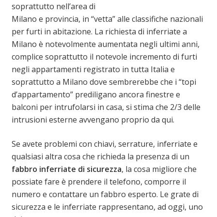
soprattutto nell’area di
Milano e provincia, in “vetta” alle classifiche nazionali
per furti in abitazione. La richiesta di inferriate a
Milano è notevolmente aumentata negli ultimi anni,
complice soprattutto il notevole incremento di furti
negli appartamenti registrato in tutta Italia e
soprattutto a Milano dove sembrerebbe che i “topi
d’appartamento” prediligano ancora finestre e
balconi per intrufolarsi in casa, si stima che 2/3 delle
intrusioni esterne avvengano proprio da qui.
Se avete problemi con chiavi, serrature, inferriate e
qualsiasi altra cosa che richieda la presenza di un
fabbro inferriate di sicurezza
, la cosa migliore che
possiate fare è prendere il telefono, comporre il
numero e contattare un fabbro esperto. Le grate di
sicurezza e le inferriate rappresentano, ad oggi, uno