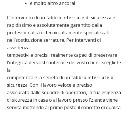
e molto altro ancora!
L’intervento di un
fabbro inferriate di sicurezza
è
rapidissimo e assolutamente garantito dalla
professionalità di tecnici altamente specializzati
nell’sostituzione serrature. Per interventi di
assistenza
tempestivi e precisi, realmente capaci di preservare
l’integrità dei vostri interni e dei vostri beni, scegliete
la
competenza e la serietà di un
fabbro inferriate di
sicurezza
. Con il lavoro veloce e preciso
assicurato dalle squadre di operatori, la tua esigenza
di sicurezza in casa o al lavoro presso l’zienda viene
servita mettendo al primo posto il concetto di qualità.