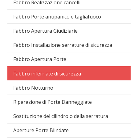
Fabbro Realizzazione cancelli
Fabbro Porte antipanico e tagliafuoco
Fabbro Apertura Giudiziarie
Fabbro Installazione serrature di sicurezza
Fabbro Apertura Porte
Fabbro inferriate di sicurezza
Fabbro Notturno
Riparazione di Porte Danneggiate
Sostituzione del cilindro o della serratura
Aperture Porte Blindate