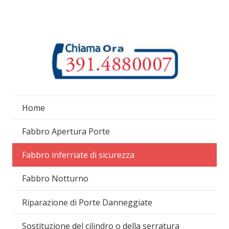
Home
Fabbro Apertura Porte
Fabbro inferriate di sicurezza
Fabbro Notturno
Riparazione di Porte Danneggiate
Sostituzione del cilindro o della serratura