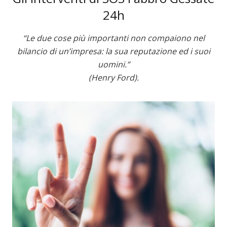
24h
“Le due cose più importanti non compaiono nel
bilancio di un’impresa: la sua reputazione ed i suoi
uomini.”
(Henry Ford).