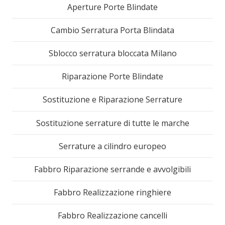
Aperture Porte Blindate
Cambio Serratura Porta Blindata
Sblocco serratura bloccata Milano
Riparazione Porte Blindate
Sostituzione e Riparazione Serrature
Sostituzione serrature di tutte le marche
Serrature a cilindro europeo
Fabbro Riparazione serrande e avvolgibili
Fabbro Realizzazione ringhiere
Fabbro Realizzazione cancelli