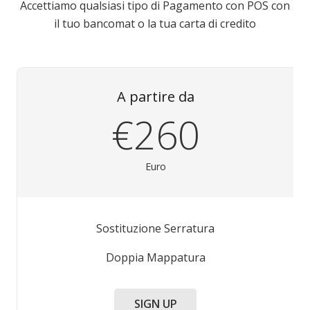
Accettiamo qualsiasi tipo di Pagamento con POS con
il tuo bancomat o la tua carta di credito
A partire da
€260
Euro
Sostituzione Serratura
Doppia Mappatura
SIGN UP