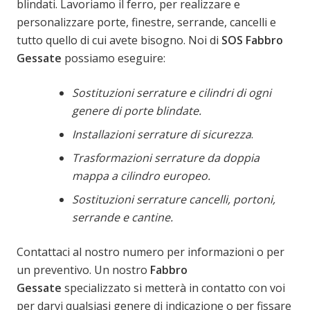
blindati. Lavoriamo il ferro, per realizzare e
personalizzare porte, finestre, serrande, cancelli e
tutto quello di cui avete bisogno. Noi di
SOS Fabbro
Gessate
possiamo eseguire:
Sostituzioni serrature e cilindri di ogni
genere di porte blindate.
Installazioni serrature di sicurezza
.
Trasformazioni serrature da doppia
mappa a cilindro europeo.
Sostituzioni serrature cancelli, portoni,
serrande e cantine.
Contattaci al nostro numero per informazioni o per
un preventivo. Un nostro
Fabbro
Gessate
specializzato si metterà in contatto con voi
per darvi qualsiasi genere di indicazione o per fissare