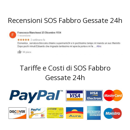
Recensioni SOS Fabbro Gessate 24h
Tariffe e Costi di SOS Fabbro
Gessate 24h