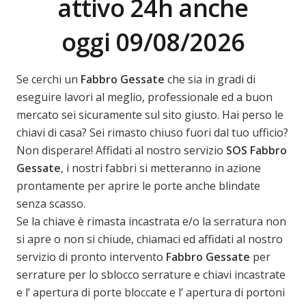
attivo 24h anche
oggi 09/08/2026
Se cerchi un
Fabbro Gessate
che sia in gradi di
eseguire lavori al meglio, professionale ed a buon
mercato sei sicuramente sul sito giusto. Hai perso le
chiavi di casa? Sei rimasto chiuso fuori dal tuo ufficio?
Non disperare! Affidati al nostro servizio
SOS Fabbro
Gessate
, i nostri fabbri si metteranno in azione
prontamente per aprire le porte anche blindate
senza scasso.
Se la chiave è rimasta incastrata e/o la serratura non
si apre o non si chiude, chiamaci ed affidati al nostro
servizio di pronto intervento
Fabbro Gessate
per
serrature per lo sblocco serrature e chiavi incastrate
e l’ apertura di porte bloccate e l’ apertura di portoni