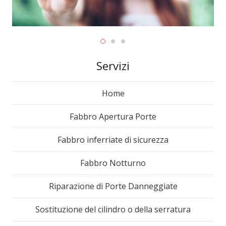
Servizi
Home
Fabbro Apertura Porte
Fabbro inferriate di sicurezza
Fabbro Notturno
Riparazione di Porte Danneggiate
Sostituzione del cilindro o della serratura