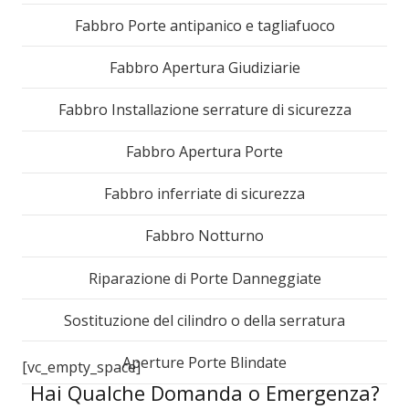
Fabbro Porte antipanico e tagliafuoco
Fabbro Apertura Giudiziarie
Fabbro Installazione serrature di sicurezza
Fabbro Apertura Porte
Fabbro inferriate di sicurezza
Fabbro Notturno
Riparazione di Porte Danneggiate
Sostituzione del cilindro o della serratura
Aperture Porte Blindate
[vc_empty_space]
Hai Qualche Domanda o Emergenza?