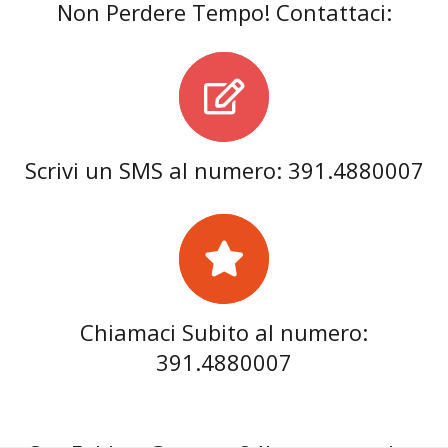
Non Perdere Tempo! Contattaci:
Scrivi un SMS al numero: 391.4880007
Chiamaci Subito al numero:
391.4880007