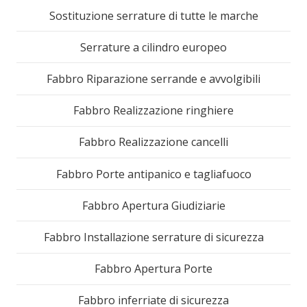
Sostituzione serrature di tutte le marche
Serrature a cilindro europeo
Fabbro Riparazione serrande e avvolgibili
Fabbro Realizzazione ringhiere
Fabbro Realizzazione cancelli
Fabbro Porte antipanico e tagliafuoco
Fabbro Apertura Giudiziarie
Fabbro Installazione serrature di sicurezza
Fabbro Apertura Porte
Fabbro inferriate di sicurezza