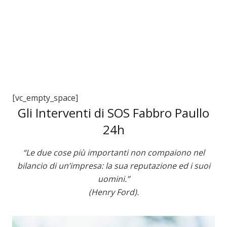
[vc_empty_space]
Gli Interventi di SOS Fabbro Paullo
24h
“Le due cose più importanti non compaiono nel
bilancio di un’impresa: la sua reputazione ed i suoi
uomini.”
(Henry Ford).