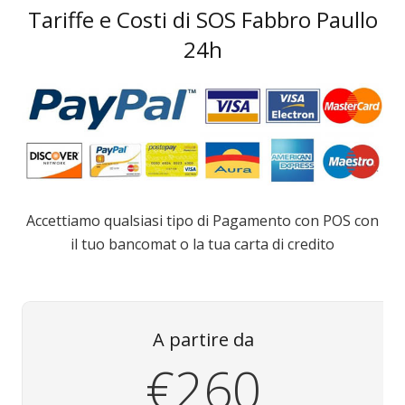
Tariffe e Costi di SOS Fabbro Paullo
24h
Accettiamo qualsiasi tipo di Pagamento con POS con
il tuo bancomat o la tua carta di credito
A partire da
€260