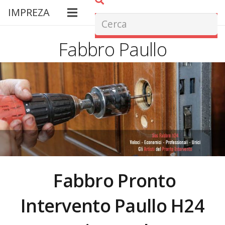
IMPREZA
Fabbro Paullo
Fabbro Pronto
Intervento Paullo H24