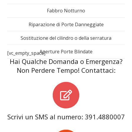
Fabbro Notturno
Riparazione di Porte Danneggiate
Sostituzione del cilindro o della serratura
Aperture Porte Blindate
[vc_empty_space]
Hai Qualche Domanda o Emergenza?
Non Perdere Tempo! Contattaci:
Scrivi un SMS al numero: 391.4880007