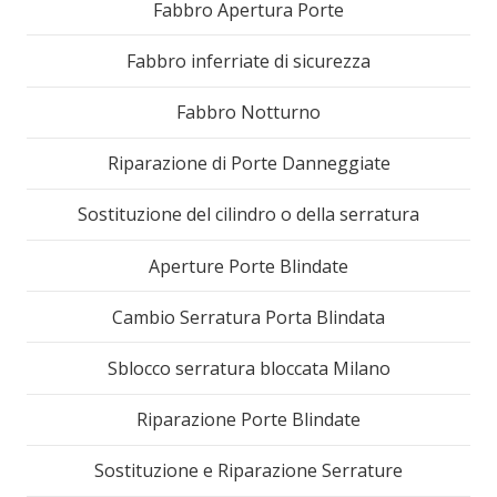
Fabbro Apertura Porte
Fabbro inferriate di sicurezza
Fabbro Notturno
Riparazione di Porte Danneggiate
Sostituzione del cilindro o della serratura
Aperture Porte Blindate
Cambio Serratura Porta Blindata
Sblocco serratura bloccata Milano
Riparazione Porte Blindate
Sostituzione e Riparazione Serrature