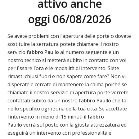
attivo anche
oggi 06/08/2026
Se avete problemi con l’apertura delle porte o dovete
sostituire la serratura potete chiamare il nostro
servizio
fabbro Paullo
al numero seguente e un
nostro tecnico si metterà subito in contatto con voi
per fissare l’ora e le modalità di intervento. Siete
rimasti chiusi fuori e non sapete come fare? Non vi
disperate e cercate di mantenere la calma poiché se
chiamate il nostro servizio di apertura porte verrete
contattati subito da un nostro
fabbro Paullo
che fa
nello specifico ogni zona della tua città. Se accettate
l’intervento in meno di 15 minuti il
fabbro
Paullo
verrà sul posto con la giusta attrezzatura ed
eseguirà un intervento con professionalità e