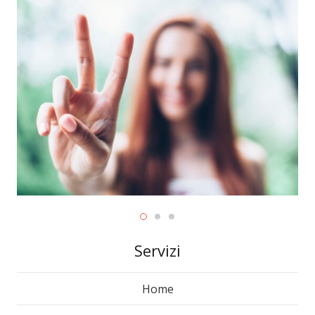
Servizi
Home