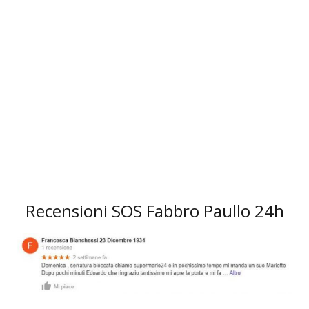
3
Recensioni SOS Fabbro Paullo 24h