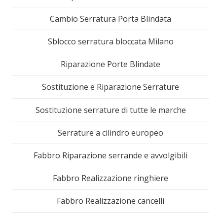
Cambio Serratura Porta Blindata
Sblocco serratura bloccata Milano
Riparazione Porte Blindate
Sostituzione e Riparazione Serrature
Sostituzione serrature di tutte le marche
Serrature a cilindro europeo
Fabbro Riparazione serrande e avvolgibili
Fabbro Realizzazione ringhiere
Fabbro Realizzazione cancelli