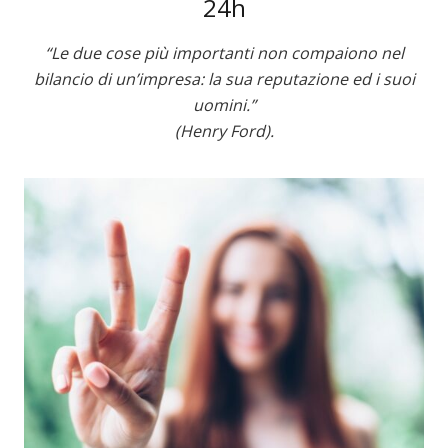
24h
“Le due cose più importanti non compaiono nel
bilancio di un’impresa: la sua reputazione ed i suoi
uomini.”
(Henry Ford).