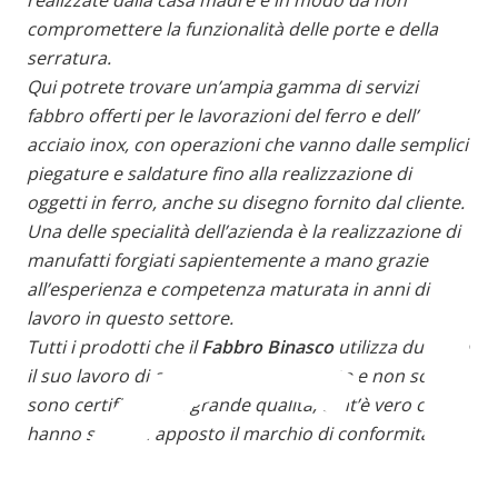
compromettere la funzionalità delle porte e della
serratura.
Qui potrete trovare un’ampia gamma di servizi
fabbro offerti per le lavorazioni del ferro e dell’
acciaio inox, con operazioni che vanno dalle semplici
piegature e saldature fino alla realizzazione di
oggetti in ferro, anche su disegno fornito dal cliente.
Una delle specialità dell’azienda è la realizzazione di
manufatti forgiati sapientemente a mano grazie
all’esperienza e competenza maturata in anni di
lavoro in questo settore.
Tutti i prodotti che il
Fabbro Binasco
utilizza durante
il suo lavoro di apertura porte blindate e non solo,
sono certificati e di grande qualità, tant’è vero che
hanno sempre apposto il marchio di conformità CE.