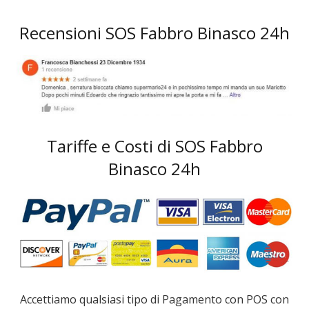
Recensioni SOS Fabbro Binasco 24h
Tariffe e Costi di SOS Fabbro
Binasco 24h
Accettiamo qualsiasi tipo di Pagamento con POS con