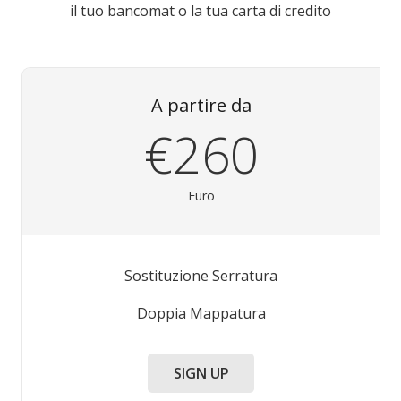
il tuo bancomat o la tua carta di credito
A partire da
€260
Euro
Sostituzione Serratura
Doppia Mappatura
SIGN UP