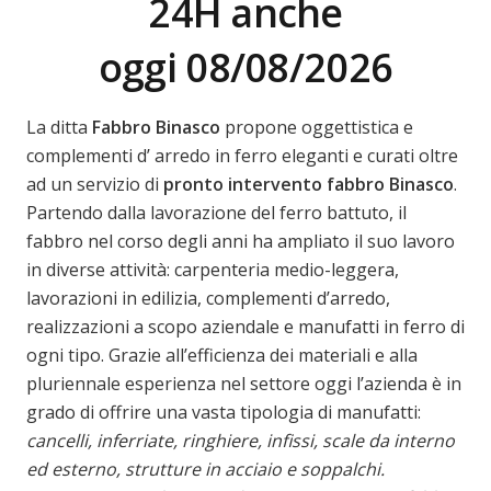
24H anche
oggi 08/08/2026
La ditta
Fabbro Binasco
propone oggettistica e
complementi d’ arredo in ferro eleganti e curati oltre
ad un servizio di
pronto intervento fabbro
Binasco
.
Partendo dalla lavorazione del ferro battuto, il
fabbro nel corso degli anni ha ampliato il suo lavoro
in diverse attività: carpenteria medio-leggera,
lavorazioni in edilizia, complementi d’arredo,
realizzazioni a scopo aziendale e manufatti in ferro di
ogni tipo. Grazie all’efficienza dei materiali e alla
pluriennale esperienza nel settore oggi l’azienda è in
grado di offrire una vasta tipologia di manufatti:
cancelli, inferriate, ringhiere, infissi, scale da interno
ed esterno, strutture in acciaio e soppalchi.