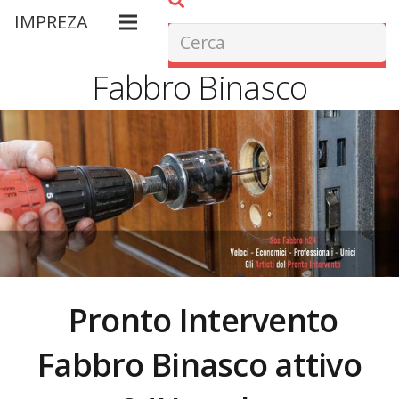
IMPREZA
Fabbro Binasco
Pronto Intervento
Fabbro Binasco attivo