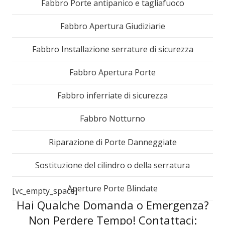
Fabbro Porte antipanico e tagliafuoco
Fabbro Apertura Giudiziarie
Fabbro Installazione serrature di sicurezza
Fabbro Apertura Porte
Fabbro inferriate di sicurezza
Fabbro Notturno
Riparazione di Porte Danneggiate
Sostituzione del cilindro o della serratura
Aperture Porte Blindate
[vc_empty_space]
Hai Qualche Domanda o Emergenza?
Non Perdere Tempo! Contattaci: