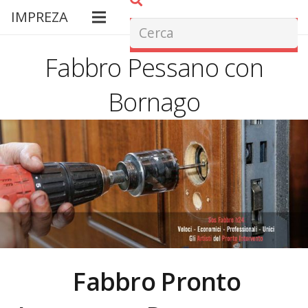
IMPREZA
Fabbro Pessano con
Bornago
Fabbro Pronto