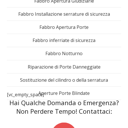
Fabbro Apertura Giudiziarie
Fabbro Installazione serrature di sicurezza
Fabbro Apertura Porte
Fabbro inferriate di sicurezza
Fabbro Notturno
Riparazione di Porte Danneggiate
Sostituzione del cilindro o della serratura
Aperture Porte Blindate
[vc_empty_space]
Hai Qualche Domanda o Emergenza?
Non Perdere Tempo! Contattaci: