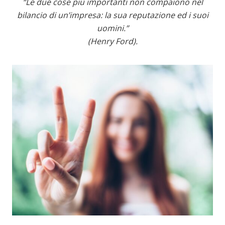
“Le due cose più importanti non compaiono nel
bilancio di un’impresa: la sua reputazione ed i suoi
uomini.”
(Henry Ford).