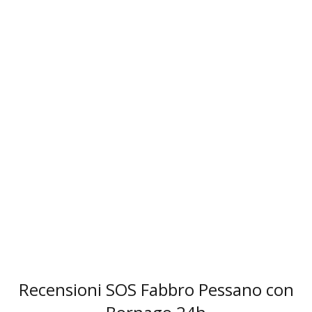
3
Recensioni SOS Fabbro Pessano con