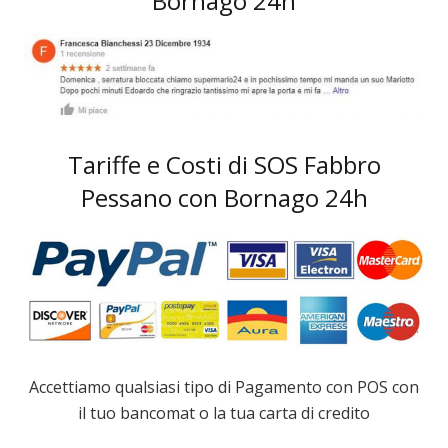
Bornago 24h
Tariffe e Costi di SOS Fabbro
Pessano con Bornago 24h
Accettiamo qualsiasi tipo di Pagamento con POS con
il tuo bancomat o la tua carta di credito