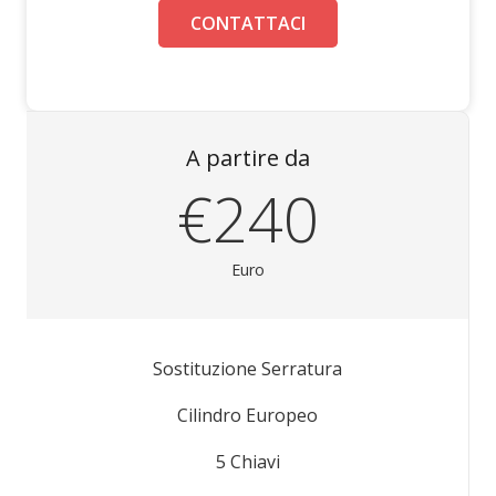
CONTATTACI
A partire da
€240
Euro
Sostituzione Serratura
Cilindro Europeo
5 Chiavi