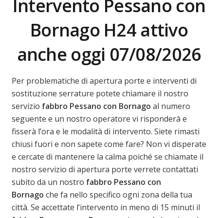
Intervento Pessano con
Bornago H24 attivo
anche oggi 07/08/2026
Per problematiche di apertura porte e interventi di
sostituzione serrature potete chiamare il nostro
servizio
fabbro Pessano con Bornago
al numero
seguente e un nostro operatore vi risponderà e
fisserà l’ora e le modalità di intervento. Siete rimasti
chiusi fuori e non sapete come fare? Non vi disperate
e cercate di mantenere la calma poiché se chiamate il
nostro servizio di apertura porte verrete contattati
subito da un nostro
fabbro Pessano con
Bornago
che fa nello specifico ogni zona della tua
città. Se accettate l’intervento in meno di 15 minuti il