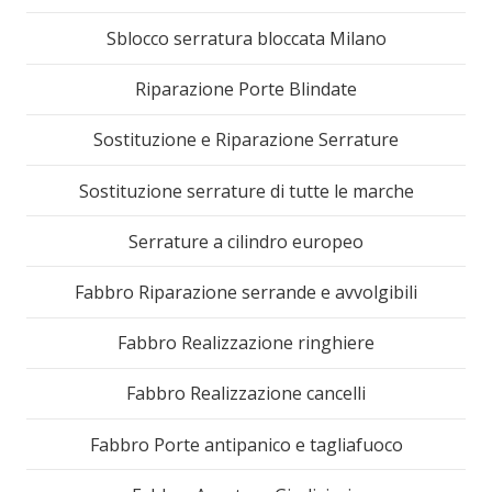
Sblocco serratura bloccata Milano
Riparazione Porte Blindate
Sostituzione e Riparazione Serrature
Sostituzione serrature di tutte le marche
Serrature a cilindro europeo
Fabbro Riparazione serrande e avvolgibili
Fabbro Realizzazione ringhiere
Fabbro Realizzazione cancelli
Fabbro Porte antipanico e tagliafuoco