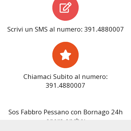
Scrivi un SMS al numero: 391.4880007
Chiamaci Subito al numero:
391.4880007
Sos Fabbro Pessano con Bornago 24h
opera anche: