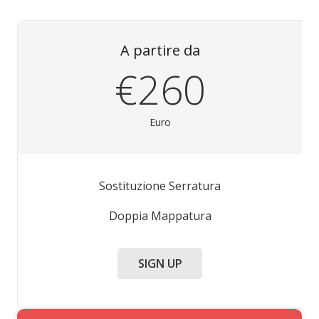
A partire da
€260
Euro
Sostituzione Serratura
Doppia Mappatura
SIGN UP