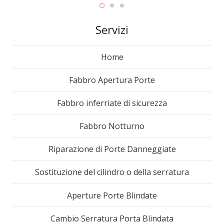
Servizi
Home
Fabbro Apertura Porte
Fabbro inferriate di sicurezza
Fabbro Notturno
Riparazione di Porte Danneggiate
Sostituzione del cilindro o della serratura
Aperture Porte Blindate
Cambio Serratura Porta Blindata