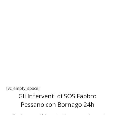
3
[vc_empty_space]
Gli Interventi di SOS Fabbro
Pessano con Bornago 24h