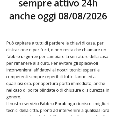
sempre attivo 24h
anche oggi 08/08/2026
Può capitare a tutti di perdere le chiavi di casa, per
distrazione o per furti, e non resta che chiamare un
fabbro urgente
per cambiare la serrature della casa
per rimanere al sicuro. Per evitare gli spiacevoli
inconvenienti affidatevi ai nostri tecnici esperti e
competenti sempre reperibili tutto l’anno ed a
qualsiasi ora, per apertura porta immediato, anche
nel caso di porte blindate o di chiusure di sicurezza in
genere.
Il nostro servizio
Fabbro Parabiago
riunisce i migliori
tecnici della città, pronti ad intervenire a qualsiasi ora