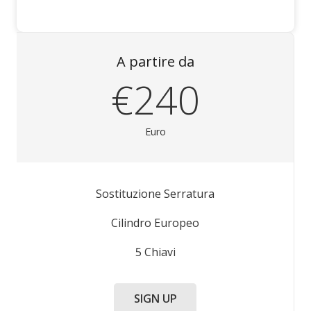
A partire da
€240
Euro
Sostituzione Serratura
Cilindro Europeo
5 Chiavi
SIGN UP