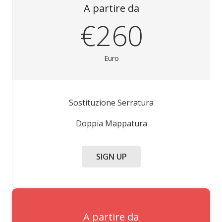
A partire da
€260
Euro
Sostituzione Serratura
Doppia Mappatura
SIGN UP
A partire da