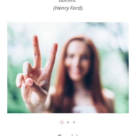
(Henry Ford).