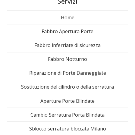
Servizi
Home
Fabbro Apertura Porte
Fabbro inferriate di sicurezza
Fabbro Notturno
Riparazione di Porte Danneggiate
Sostituzione del cilindro o della serratura
Aperture Porte Blindate
Cambio Serratura Porta Blindata
Sblocco serratura bloccata Milano