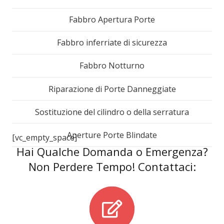
Fabbro Apertura Porte
Fabbro inferriate di sicurezza
Fabbro Notturno
Riparazione di Porte Danneggiate
Sostituzione del cilindro o della serratura
Aperture Porte Blindate
[vc_empty_space]
Hai Qualche Domanda o Emergenza?
Non Perdere Tempo! Contattaci: