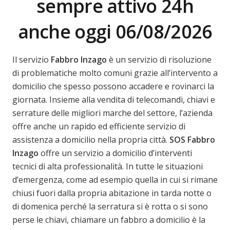
sempre attivo 24h
anche oggi 06/08/2026
Il servizio
Fabbro
Inzago
è un servizio di risoluzione
di problematiche molto comuni grazie all’intervento a
domicilio che spesso possono accadere e rovinarci la
giornata. Insieme alla vendita di telecomandi, chiavi e
serrature delle migliori marche del settore, l’azienda
offre anche un rapido ed efficiente servizio di
assistenza a domicilio nella propria città.
SOS Fabbro
Inzago
offre un servizio a domicilio d’interventi
tecnici di alta professionalità. In tutte le situazioni
d’emergenza, come ad esempio quella in cui si rimane
chiusi fuori dalla propria abitazione in tarda notte o
di domenica perché la serratura si è rotta o si sono
perse le chiavi, chiamare un fabbro a domicilio è la