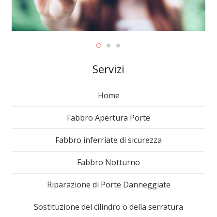
Servizi
Home
Fabbro Apertura Porte
Fabbro inferriate di sicurezza
Fabbro Notturno
Riparazione di Porte Danneggiate
Sostituzione del cilindro o della serratura