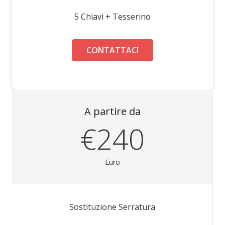
5 Chiavi + Tesserino
CONTATTACI
A partire da
€240
Euro
Sostituzione Serratura