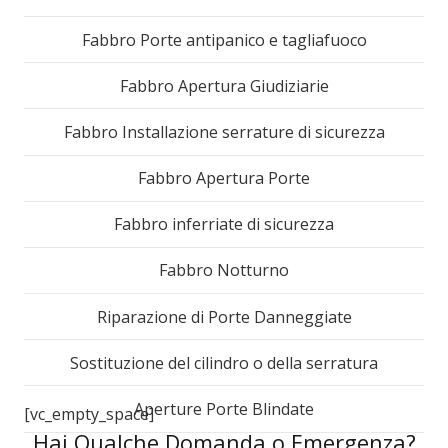
Fabbro Porte antipanico e tagliafuoco
Fabbro Apertura Giudiziarie
Fabbro Installazione serrature di sicurezza
Fabbro Apertura Porte
Fabbro inferriate di sicurezza
Fabbro Notturno
Riparazione di Porte Danneggiate
Sostituzione del cilindro o della serratura
Aperture Porte Blindate
[vc_empty_space]
Hai Qualche Domanda o Emergenza?