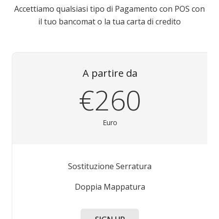
Accettiamo qualsiasi tipo di Pagamento con POS con
il tuo bancomat o la tua carta di credito
A partire da
€260
Euro
Sostituzione Serratura
Doppia Mappatura