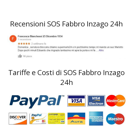
Recensioni SOS Fabbro Inzago 24h
Tariffe e Costi di SOS Fabbro Inzago
24h