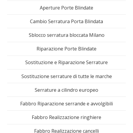
Aperture Porte Blindate
Cambio Serratura Porta Blindata
Sblocco serratura bloccata Milano
Riparazione Porte Blindate
Sostituzione e Riparazione Serrature
Sostituzione serrature di tutte le marche
Serrature a cilindro europeo
Fabbro Riparazione serrande e avvolgibili
Fabbro Realizzazione ringhiere
Fabbro Realizzazione cancelli