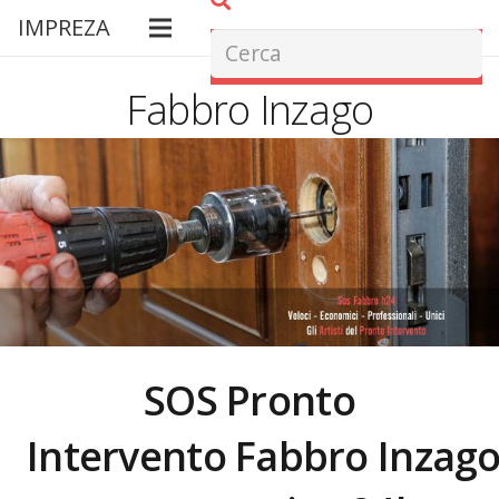
IMPREZA
Fabbro Inzago
SOS Pronto
Intervento Fabbro
Inzag