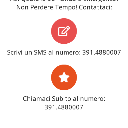
Non Perdere Tempo! Contattaci:
Scrivi un SMS al numero: 391.4880007
Chiamaci Subito al numero:
391.4880007