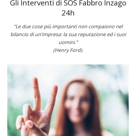
Gli Interventi di SOS Fabbro Inzago
24h
“Le due cose più importanti non compaiono nel
bilancio di un’impresa: la sua reputazione ed i suoi
uomini.”
(Henry Ford).